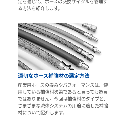
定を通じて、ホースの交換サイクルを管理す
る方法を紹介します。
適切なホース補強材の選定方法
産業用ホースの寿命やパフォーマンスは、使
用している補強材次第であると言っても過言
ではありません。今回は補強材のタイプと、
さまざまな流体システムの用途に適した補強
材について紹介します。