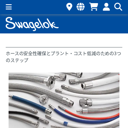
ホースの安全性確保とプラント・コスト低減のための3つ
のステップ