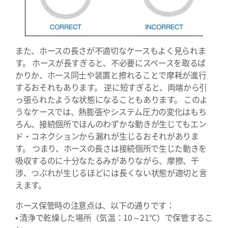
また、ホースの長さが不適切なケースもよく見られま
す。 ホースが長すぎると、不必要にスペースを取るば
かりか、ホース同士や装置と擦れることで摩耗が進行
するおそれもあります。 逆に短すぎると、両端から引
っ張られたような状態になることもあります。 このよ
うなケースでは、熱膨張やシステム圧力の変化はもち
ろん、接続個所でほんのわずかな動きが生じてもエン
ド・コネクションから漏れが生じるおそれがありま
す。 つまり、ホースの長さは接続個所で生じた動きを
吸収するのに十分なたるみがありながら、摩擦、干
渉、つぶれが生じるほどには長くない状態が適切と言
えます。
ホース保管時の注意点は、以下の通りです：
• 清浄で乾燥した場所（気温：10～21°C）で保管するこ