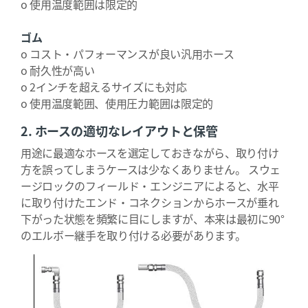
o 使用温度範囲は限定的
ゴム
o コスト・パフォーマンスが良い汎用ホース
o 耐久性が高い
o 2インチを超えるサイズにも対応
o 使用温度範囲、使用圧力範囲は限定的
2. ホースの適切なレイアウトと保管
用途に最適なホースを選定しておきながら、取り付け
方を誤ってしまうケースは少なくありません。 スウェ
ージロックのフィールド・エンジニアによると、水平
に取り付けたエンド・コネクションからホースが垂れ
下がった状態を頻繁に目にしますが、本来は最初に90°
のエルボー継手を取り付ける必要があります。