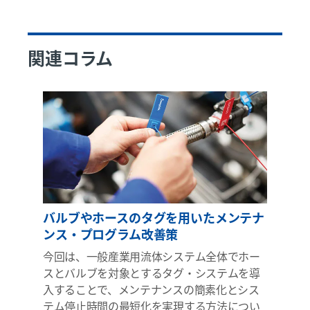
関連コラム
バルブやホースのタグを用いたメンテナ
ンス・プログラム改善策
今回は、一般産業用流体システム全体でホー
スとバルブを対象とするタグ・システムを導
入することで、メンテナンスの簡素化とシス
テム停止時間の最短化を実現する方法につい