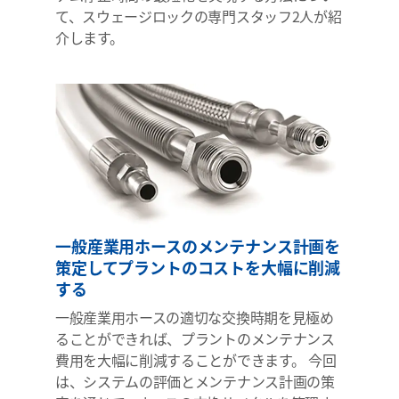
て、スウェージロックの専門スタッフ2人が紹
介します。
一般産業用ホースのメンテナンス計画を
策定してプラントのコストを大幅に削減
する
一般産業用ホースの適切な交換時期を見極め
ることができれば、プラントのメンテナンス
費用を大幅に削減することができます。 今回
は、システムの評価とメンテナンス計画の策