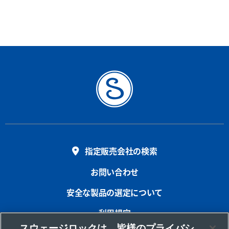
指定販売会社の検索
お問い合わせ
安全な製品の選定について
利用規定
スウェージロックは、皆様のプライバシ