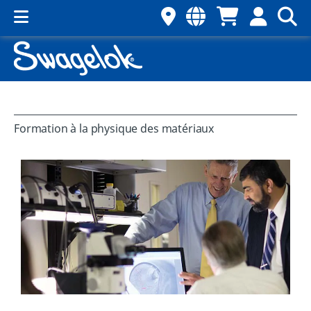
Formation à la physique des matériaux