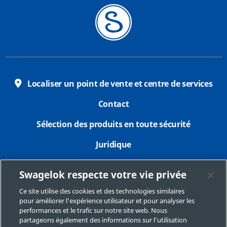
Localiser un point de vente et centre de services
Contact
Sélection des produits en toute sécurité
Juridique
Confidentialité
Swagelok respecte votre vie privée
Imprimer
Ce site utilise des cookies et des technologies similaires
pour améliorer l’expérience utilisateur et pour analyser les
Plan du site
performances et le trafic sur notre site web. Nous
partageons également des informations sur l’utilisation
Préférences de cookies