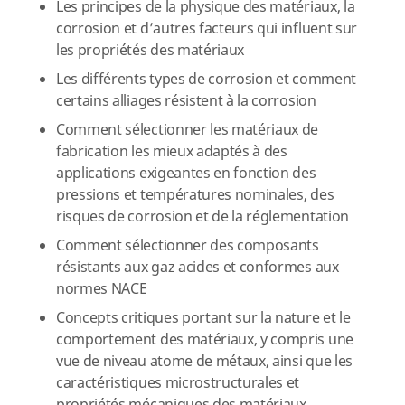
Les principes de la physique des matériaux, la
corrosion et d’autres facteurs qui influent sur
les propriétés des matériaux
Les différents types de corrosion et comment
certains alliages résistent à la corrosion
Comment sélectionner les matériaux de
fabrication les mieux adaptés à des
applications exigeantes en fonction des
pressions et températures nominales, des
risques de corrosion et de la réglementation
Comment sélectionner des composants
résistants aux gaz acides et conformes aux
normes NACE
Concepts critiques portant sur la nature et le
comportement des matériaux, y compris une
vue de niveau atome de métaux, ainsi que les
caractéristiques microstructurales et