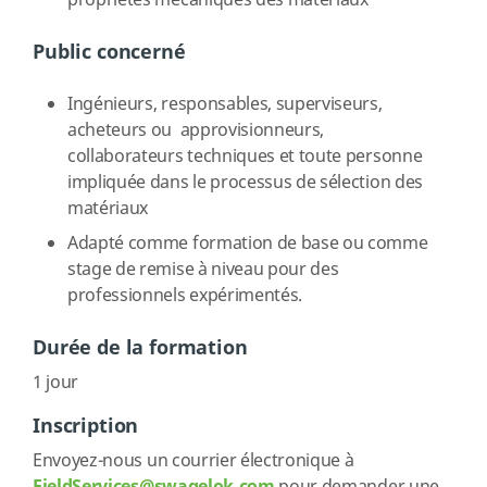
propriétés mécaniques des matériaux
Public concerné
Ingénieurs, responsables, superviseurs,
acheteurs ou approvisionneurs,
collaborateurs techniques et toute personne
impliquée dans le processus de sélection des
matériaux
Adapté comme formation de base ou comme
stage de remise à niveau pour des
professionnels expérimentés.
Durée de la formation
1 jour
Inscription
Envoyez-nous un courrier électronique à