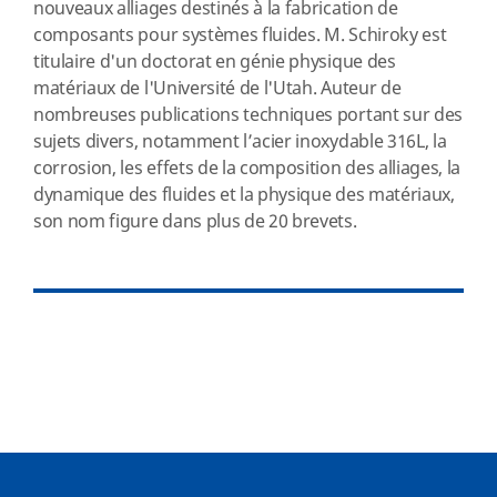
nouveaux alliages destinés à la fabrication de
composants pour systèmes fluides. M. Schiroky est
titulaire d'un doctorat en génie physique des
matériaux de l'Université de l'Utah. Auteur de
nombreuses publications techniques portant sur des
sujets divers, notamment l’acier inoxydable 316L, la
corrosion, les effets de la composition des alliages, la
dynamique des fluides et la physique des matériaux,
son nom figure dans plus de 20 brevets.