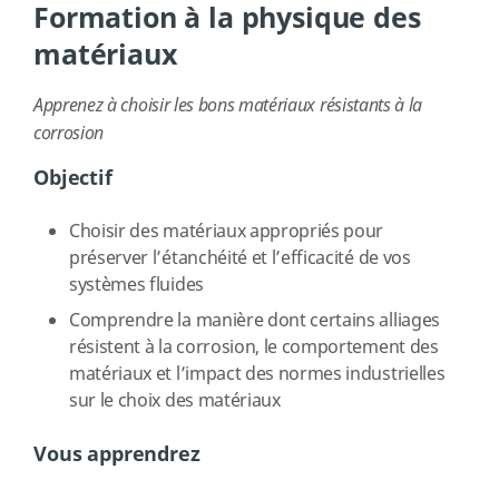
Formation à la physique des
matériaux
Apprenez à choisir les bons matériaux résistants à la
corrosion
Objectif
Choisir des matériaux appropriés pour
préserver l’étanchéité et l’efficacité de vos
systèmes fluides
Comprendre la manière dont certains alliages
résistent à la corrosion, le comportement des
matériaux et l’impact des normes industrielles
sur le choix des matériaux
Vous apprendrez