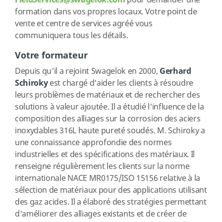
FieldServices@swagelok.com
pour demander une
formation dans vos propres locaux. Votre point de
vente et centre de services agréé vous
communiquera tous les détails.
Votre formateur
Depuis qu'il a rejoint Swagelok en 2000,
Gerhard
Schiroky
est chargé d’aider les clients à résoudre
leurs problèmes de matériaux et de rechercher des
solutions à valeur ajoutée. Il a étudié l'influence de la
composition des alliages sur la corrosion des aciers
inoxydables 316L haute pureté soudés. M. Schiroky a
une connaissance approfondie des normes
industrielles et des spécifications des matériaux. Il
renseigne régulièrement les clients sur la norme
internationale NACE MR0175/ISO 15156 relative à la
sélection de matériaux pour des applications utilisant
des gaz acides. Il a élaboré des stratégies permettant
d'améliorer des alliages existants et de créer de