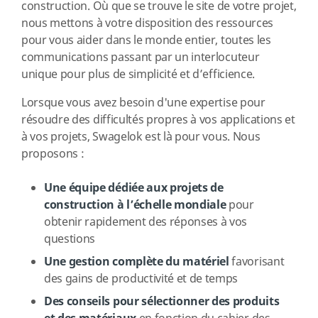
construction. Où que se trouve le site de votre projet,
nous mettons à votre disposition des ressources
pour vous aider dans le monde entier, toutes les
communications passant par un interlocuteur
unique pour plus de simplicité et d’efficience.
Lorsque vous avez besoin d'une expertise pour
résoudre des difficultés propres à vos applications et
à vos projets, Swagelok est là pour vous. Nous
proposons :
Une équipe dédiée aux projets de
construction à l’échelle mondiale
pour
obtenir rapidement des réponses à vos
questions
Une gestion complète du matériel
favorisant
des gains de productivité et de temps
Des conseils pour sélectionner des produits