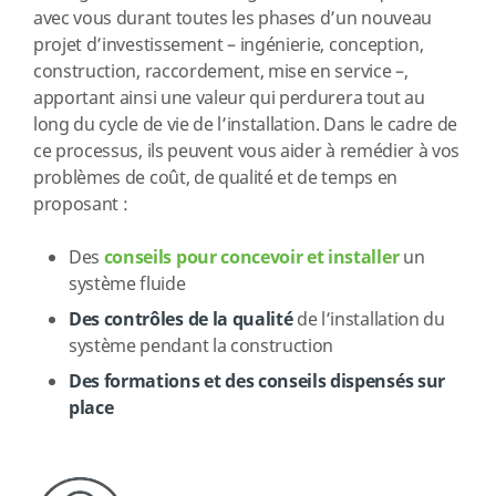
avec vous durant toutes les phases d’un nouveau
projet d’investissement – ingénierie, conception,
construction, raccordement, mise en service –,
apportant ainsi une valeur qui perdurera tout au
long du cycle de vie de l’installation. Dans le cadre de
ce processus, ils peuvent vous aider à remédier à vos
problèmes de coût, de qualité et de temps en
proposant :
Des
conseils pour concevoir et installer
un
système fluide
Des contrôles de la qualité
de l’installation du
système pendant la construction
Des formations et des conseils dispensés sur
place