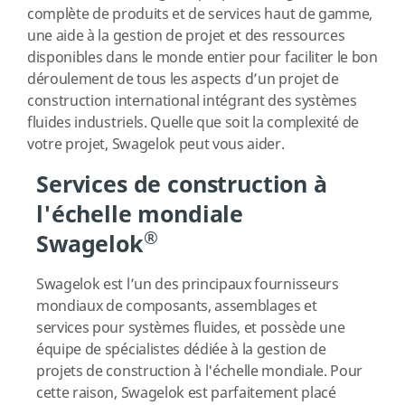
complète de produits et de services haut de gamme,
une aide à la gestion de projet et des ressources
disponibles dans le monde entier pour faciliter le bon
déroulement de tous les aspects d’un projet de
construction international intégrant des systèmes
fluides industriels. Quelle que soit la complexité de
votre projet, Swagelok peut vous aider.
Services de construction à
l'échelle mondiale
®
Swagelok
Swagelok est l’un des principaux fournisseurs
mondiaux de composants, assemblages et
services pour systèmes fluides, et possède une
équipe de spécialistes dédiée à la gestion de
projets de construction à l'échelle mondiale. Pour
cette raison, Swagelok est parfaitement placé