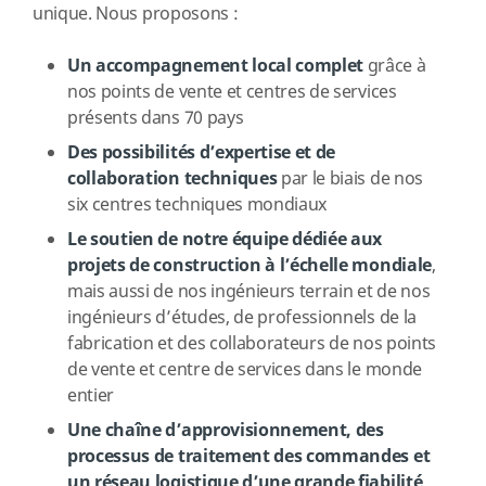
unique. Nous proposons :
Un accompagnement local complet
grâce à
nos points de vente et centres de services
présents dans 70 pays
Des possibilités d’expertise et de
collaboration techniques
par le biais de nos
six centres techniques mondiaux
Le soutien de notre équipe dédiée aux
projets de construction à l’échelle mondiale
,
mais aussi de nos ingénieurs terrain et de nos
ingénieurs d’études, de professionnels de la
fabrication et des collaborateurs de nos points
de vente et centre de services dans le monde
entier
Une chaîne d’approvisionnement, des
processus de traitement des commandes et
un réseau logistique d’une grande fiabilité