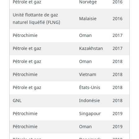
Pétrole et gaz
Norvège
2016
Unité flottante de gaz
Malaisie
2016
naturel liquéfié (FLNG)
Pétrochimie
Oman
2017
Pétrole et gaz
Kazakhstan
2017
Pétrole et gaz
Oman
2018
Pétrochimie
Vietnam
2018
Pétrole et gaz
États-Unis
2018
GNL
Indonésie
2018
Pétrochimie
Singapour
2019
Pétrochimie
Oman
2019