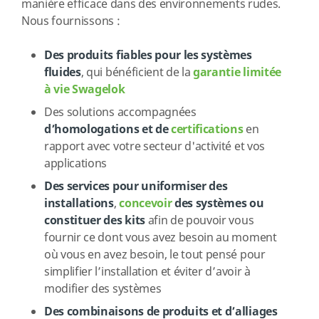
manière efficace dans des environnements rudes.
Nous fournissons :
Des produits fiables pour les systèmes
fluides
, qui bénéficient de la
garantie limitée
à vie Swagelok
Des solutions accompagnées
d’homologations et de
certifications
en
rapport avec votre secteur d'activité et vos
applications
Des services pour uniformiser des
installations
,
concevoir
des systèmes ou
constituer des kits
afin de pouvoir vous
fournir ce dont vous avez besoin au moment
où vous en avez besoin, le tout pensé pour
simplifier l’installation et éviter d’avoir à
modifier des systèmes
Des combinaisons de produits et d’alliages