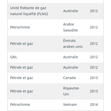
Unité flottante de gaz
Australie
2012
naturel liquéfié (FLNG)
Arabie
Pétrochimie
2012
Saoudite
Émirats
Pétrole et gaz
2012
arabes unis
GNL
Australie
2012
Pétrole et gaz
Australie
2012
Pétrole et gaz
Canada
2013
Royaume-
Pétrole et gaz
2013
Uni
Pétrochimie
Vietnam
2014