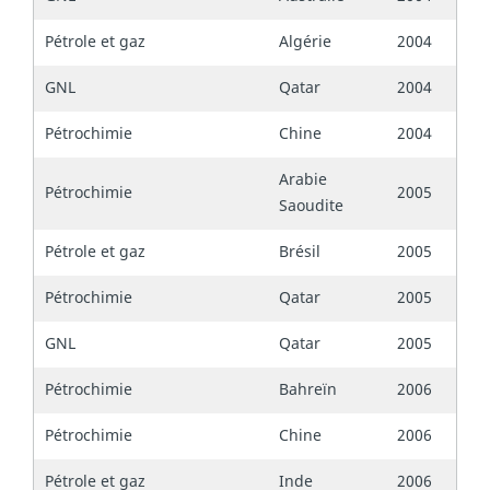
Pétrole et gaz
Algérie
2004
GNL
Qatar
2004
Pétrochimie
Chine
2004
Arabie
Pétrochimie
2005
Saoudite
Pétrole et gaz
Brésil
2005
Pétrochimie
Qatar
2005
GNL
Qatar
2005
Pétrochimie
Bahreïn
2006
Pétrochimie
Chine
2006
Pétrole et gaz
Inde
2006