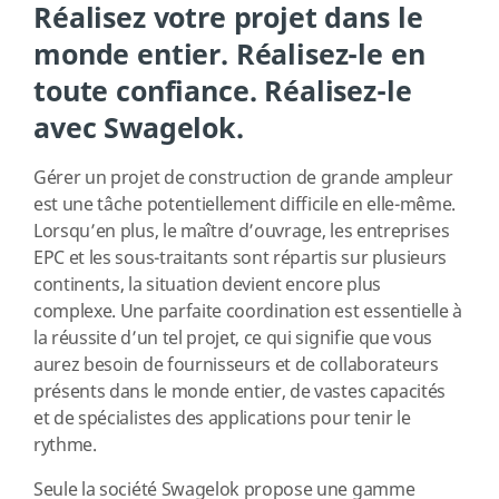
Réalisez votre projet dans le
monde entier. Réalisez-le en
toute confiance. Réalisez-le
avec Swagelok.
Gérer un projet de construction de grande ampleur
est une tâche potentiellement difficile en elle-même.
Lorsqu’en plus, le maître d’ouvrage, les entreprises
EPC et les sous-traitants sont répartis sur plusieurs
continents, la situation devient encore plus
complexe. Une parfaite coordination est essentielle à
la réussite d’un tel projet, ce qui signifie que vous
aurez besoin de fournisseurs et de collaborateurs
présents dans le monde entier, de vastes capacités
et de spécialistes des applications pour tenir le
rythme.
Seule la société Swagelok propose une gamme