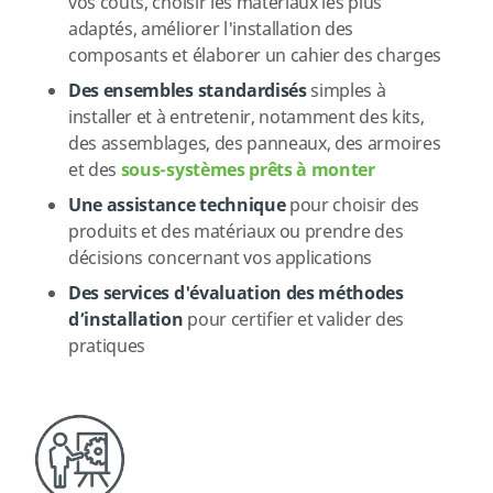
vos coûts, choisir les matériaux les plus
adaptés, améliorer l'installation des
composants et élaborer un cahier des charges
Des ensembles standardisés
simples à
installer et à entretenir, notamment des kits,
des assemblages, des panneaux, des armoires
et des
sous-systèmes prêts à monter
Une assistance technique
pour choisir des
produits et des matériaux ou prendre des
décisions concernant vos applications
Des services d'évaluation des méthodes
d’installation
pour certifier et valider des
pratiques