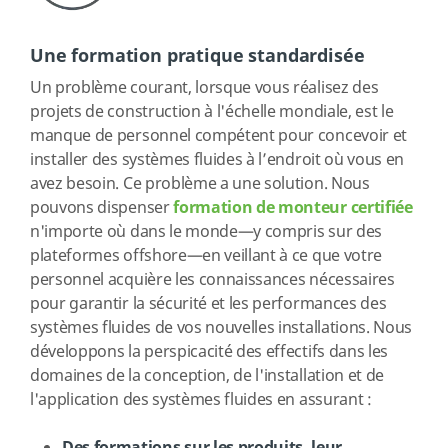
Une formation pratique standardisée
Un problème courant, lorsque vous réalisez des
projets de construction à l'échelle mondiale, est le
manque de personnel compétent pour concevoir et
installer des systèmes fluides à l’endroit où vous en
avez besoin. Ce problème a une solution. Nous
pouvons dispenser
formation de monteur certifiée
n'importe où dans le monde—y compris sur des
plateformes offshore—en veillant à ce que votre
personnel acquière les connaissances nécessaires
pour garantir la sécurité et les performances des
systèmes fluides de vos nouvelles installations. Nous
développons la perspicacité des effectifs dans les
domaines de la conception, de l'installation et de
l'application des systèmes fluides en assurant :