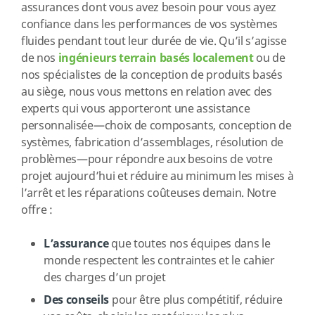
assurances dont vous avez besoin pour vous ayez
confiance dans les performances de vos systèmes
fluides pendant tout leur durée de vie. Qu’il s’agisse
de nos
ingénieurs terrain basés localement
ou de
nos spécialistes de la conception de produits basés
au siège, nous vous mettons en relation avec des
experts qui vous apporteront une assistance
personnalisée—choix de composants, conception de
systèmes, fabrication d’assemblages, résolution de
problèmes—pour répondre aux besoins de votre
projet aujourd’hui et réduire au minimum les mises à
l’arrêt et les réparations coûteuses demain. Notre
offre :
L’assurance
que toutes nos équipes dans le
monde respectent les contraintes et le cahier
des charges d’un projet
Des conseils
pour être plus compétitif, réduire