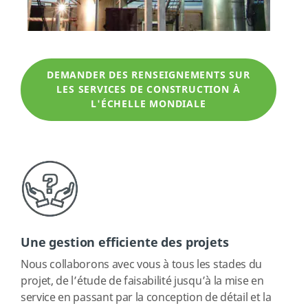
DEMANDER DES RENSEIGNEMENTS SUR
LES SERVICES DE CONSTRUCTION À
L'ÉCHELLE MONDIALE
Une gestion efficiente des projets
Nous collaborons avec vous à tous les stades du
projet, de l’étude de faisabilité jusqu’à la mise en
service en passant par la conception de détail et la