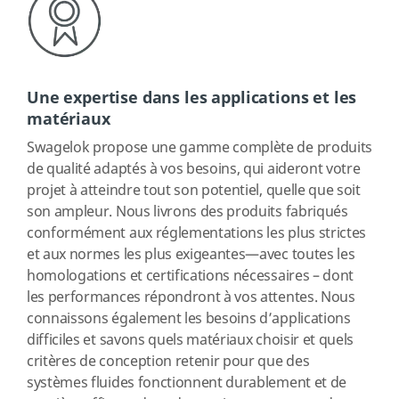
Une expertise dans les applications et les
matériaux
Swagelok propose une gamme complète de produits
de qualité adaptés à vos besoins, qui aideront votre
projet à atteindre tout son potentiel, quelle que soit
son ampleur. Nous livrons des produits fabriqués
conformément aux réglementations les plus strictes
et aux normes les plus exigeantes—avec toutes les
homologations et certifications nécessaires – dont
les performances répondront à vos attentes. Nous
connaissons également les besoins d’applications
difficiles et savons quels matériaux choisir et quels
critères de conception retenir pour que des
systèmes fluides fonctionnent durablement et de