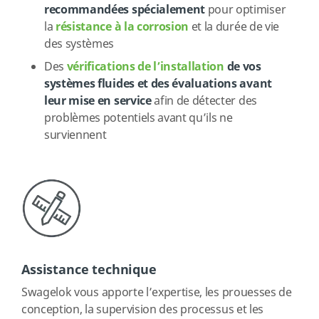
recommandées spécialement
pour optimiser
la
résistance à la corrosion
et la durée de vie
des systèmes
Des
vérifications de l’installation
de vos
systèmes fluides et des évaluations avant
leur mise en service
afin de détecter des
problèmes potentiels avant qu’ils ne
surviennent
Assistance technique
Swagelok vous apporte l’expertise, les prouesses de
conception, la supervision des processus et les