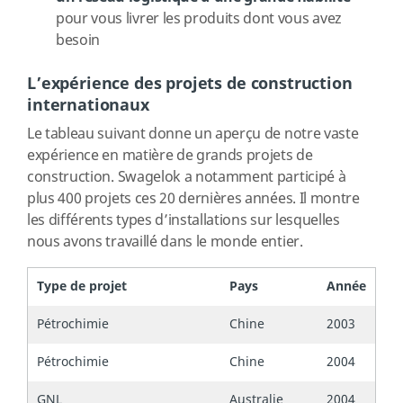
pour vous livrer les produits dont vous avez
besoin
L’expérience des projets de construction
internationaux
Le tableau suivant donne un aperçu de notre vaste
expérience en matière de grands projets de
construction. Swagelok a notamment participé à
plus 400 projets ces 20 dernières années. Il montre
les différents types d’installations sur lesquelles
nous avons travaillé dans le monde entier.
Type de projet
Pays
Année
Pétrochimie
Chine
2003
Pétrochimie
Chine
2004
GNL
Australie
2004