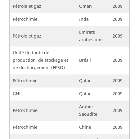
Pétrole et gaz
Oman
2009
Pétrochimie
Inde
2009
Émirats
Pétrole et gaz
2009
arabes unis
Unité flottante de
production, de stockage et
Brésil
2009
de déchargement (FPSO)
Pétrochimie
Qatar
2009
GNL
Qatar
2009
Arabie
Pétrochimie
2009
Saoudite
Pétrochimie
Chine
2009