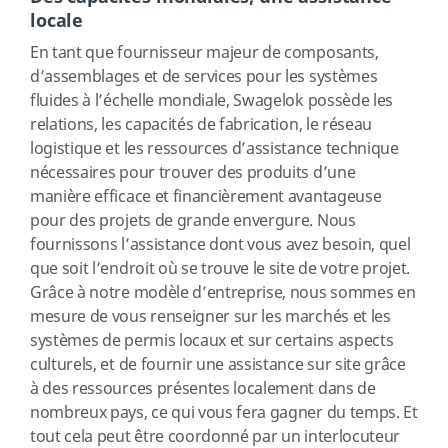
locale
En tant que fournisseur majeur de composants,
d’assemblages et de services pour les systèmes
fluides à l’échelle mondiale, Swagelok possède les
relations, les capacités de fabrication, le réseau
logistique et les ressources d’assistance technique
nécessaires pour trouver des produits d’une
manière efficace et financièrement avantageuse
pour des projets de grande envergure. Nous
fournissons l’assistance dont vous avez besoin, quel
que soit l’endroit où se trouve le site de votre projet.
Grâce à notre modèle d’entreprise, nous sommes en
mesure de vous renseigner sur les marchés et les
systèmes de permis locaux et sur certains aspects
culturels, et de fournir une assistance sur site grâce
à des ressources présentes localement dans de
nombreux pays, ce qui vous fera gagner du temps. Et
tout cela peut être coordonné par un interlocuteur