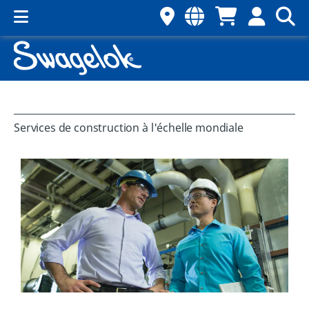
Services de construction à l'échelle mondiale