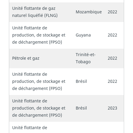
Unité flottante de gaz
Mozambique
2022
naturel liquéfié (FLNG)
Unité flottante de
production, de stockage et
Guyana
2022
de déchargement (FPSO)
Trinité-et-
Pétrole et gaz
2022
Tobago
Unité flottante de
production, de stockage et
Brésil
2022
de déchargement (FPSO)
Unité flottante de
production, de stockage et
Brésil
2023
de déchargement (FPSO)
Unité flottante de