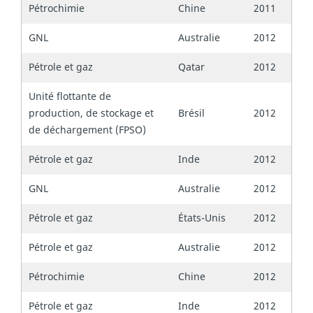
Pétrochimie
Chine
2011
GNL
Australie
2012
Pétrole et gaz
Qatar
2012
Unité flottante de
production, de stockage et
Brésil
2012
de déchargement (FPSO)
Pétrole et gaz
Inde
2012
GNL
Australie
2012
Pétrole et gaz
États-Unis
2012
Pétrole et gaz
Australie
2012
Pétrochimie
Chine
2012
Pétrole et gaz
Inde
2012