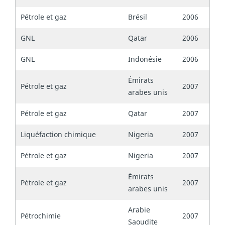
Pétrole et gaz
Brésil
2006
GNL
Qatar
2006
GNL
Indonésie
2006
Émirats
Pétrole et gaz
2007
arabes unis
Pétrole et gaz
Qatar
2007
Liquéfaction chimique
Nigeria
2007
Pétrole et gaz
Nigeria
2007
Émirats
Pétrole et gaz
2007
arabes unis
Arabie
Pétrochimie
2007
Saoudite