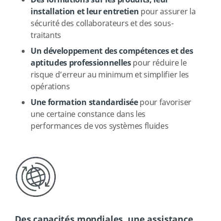
Des formations sur les produits, leur
installation et leur entretien
pour assurer la
sécurité des collaborateurs et des sous-
traitants
Un développement des compétences et des
aptitudes professionnelles
pour réduire le
risque d’erreur au minimum et simplifier les
opérations
Une formation standardisée
pour favoriser
une certaine constance dans les
performances de vos systèmes fluides
Des capacités mondiales, une assistance