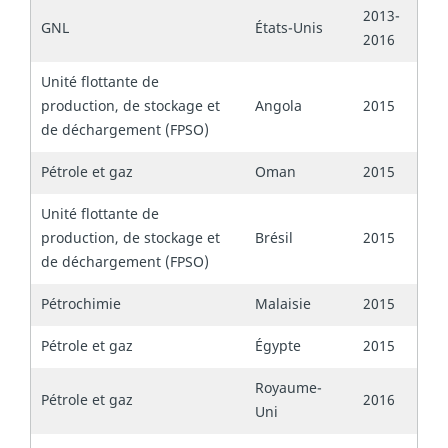
2013-
GNL
États-Unis
2016
Unité flottante de
production, de stockage et
Angola
2015
de déchargement (FPSO)
Pétrole et gaz
Oman
2015
Unité flottante de
production, de stockage et
Brésil
2015
de déchargement (FPSO)
Pétrochimie
Malaisie
2015
Pétrole et gaz
Égypte
2015
Royaume-
Pétrole et gaz
2016
Uni