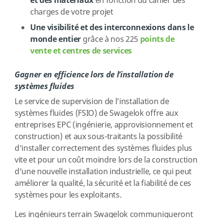
et des matériaux
en fonction du cahier des
charges de votre projet
Une visibilité et des interconnexions dans le
monde entier
grâce à nos 225
points de
vente et centres de services
Gagner en efficience lors de l’installation de
systèmes fluides
Le service de supervision de l’installation de
systèmes fluides (FSIO) de Swagelok offre aux
entreprises EPC (ingénierie, approvisionnement et
construction) et aux sous-traitants la possibilité
d’installer correctement des systèmes fluides plus
vite et pour un coût moindre lors de la construction
d’une nouvelle installation industrielle, ce qui peut
améliorer la qualité, la sécurité et la fiabilité de ces
systèmes pour les exploitants.
Les ingénieurs terrain Swagelok communiqueront