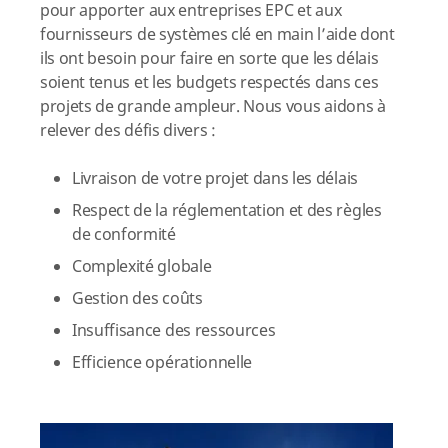
pour apporter aux entreprises EPC et aux
fournisseurs de systèmes clé en main l’aide dont
ils ont besoin pour faire en sorte que les délais
soient tenus et les budgets respectés dans ces
projets de grande ampleur. Nous vous aidons à
relever des défis divers :
Livraison de votre projet dans les délais
Respect de la réglementation et des règles
de conformité
Complexité globale
Gestion des coûts
Insuffisance des ressources
Efficience opérationnelle