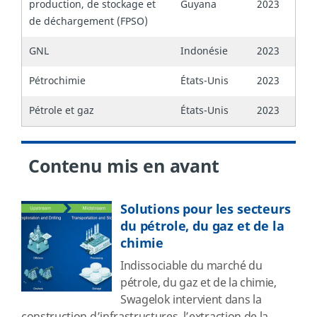
production, de stockage et
Guyana
2023
de déchargement (FPSO)
GNL
Indonésie
2023
Pétrochimie
États-Unis
2023
Pétrole et gaz
États-Unis
2023
Contenu mis en avant
Solutions pour les secteurs
du pétrole, du gaz et de la
chimie
Indissociable du marché du
pétrole, du gaz et de la chimie,
Swagelok intervient dans la