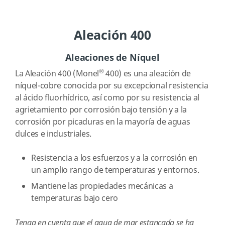
Aleación 400
Aleaciones de Níquel
®
La Aleación 400 (Monel
400) es una aleación de
níquel-cobre conocida por su excepcional resistencia
al ácido fluorhídrico, así como por su resistencia al
agrietamiento por corrosión bajo tensión y a la
corrosión por picaduras en la mayoría de aguas
dulces e industriales.
Resistencia a los esfuerzos y a la corrosión en
un amplio rango de temperaturas y entornos.
Mantiene las propiedades mecánicas a
temperaturas bajo cero
Tenga en cuenta que el agua de mar estancada se ha