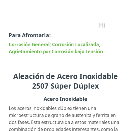
Para Afrontarla:
Corrosión General
;
Corrosión Localizada
;
Agrietamiento por Corrosión bajo Tensión
Aleación de Acero Inoxidable
2507 Súper Dúplex
Acero Inoxidable
Los aceros inoxidables dúplex tienen una
microestructura de grano de austenita y ferrita en
dos fases. Esta estructura da a estos materiales una
combinación de propiedades interesantes, como la