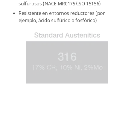
sulfurosos (NACE MR0175/ISO 15156)
Resistente en entornos reductores (por
ejemplo, ácido sulfúrico o fosfórico)