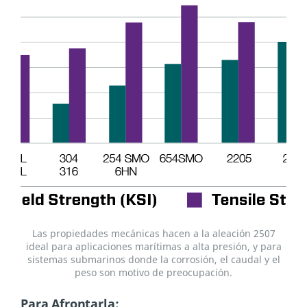
Las propiedades mecánicas hacen a la aleación 2507
ideal para aplicaciones marítimas a alta presión, y para
sistemas submarinos donde la corrosión, el caudal y el
peso son motivo de preocupación.
Para Afrontarla: