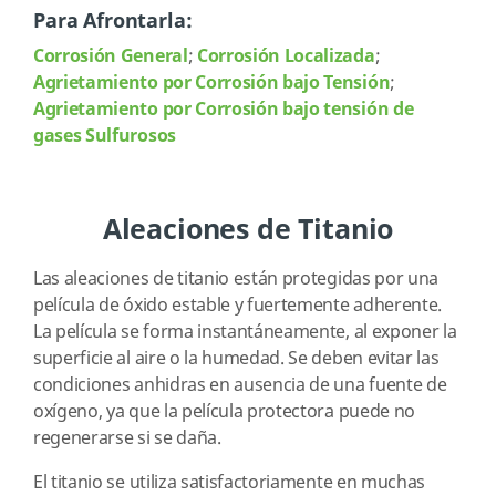
Para Afrontarla:
Corrosión General
;
Corrosión Localizada
;
Agrietamiento por Corrosión bajo Tensión
;
Agrietamiento por Corrosión bajo tensión de
gases Sulfurosos
Aleaciones de Titanio
Las aleaciones de titanio están protegidas por una
película de óxido estable y fuertemente adherente.
La película se forma instantáneamente, al exponer la
superficie al aire o la humedad. Se deben evitar las
condiciones anhidras en ausencia de una fuente de
oxígeno, ya que la película protectora puede no
regenerarse si se daña.
El titanio se utiliza satisfactoriamente en muchas