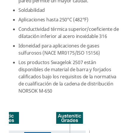
pared permite un mayor caudal.
Soldabilidad
Aplicaciones hasta 250°C (482°F)
Conductividad térmica superior/coeficiente de
dilatación inferior al acero inoxidable 316
Idoneidad para aplicaciones de gases
sulfurosos (NACE MR0175/ISO 15156)
Los productos Swagelok 2507 están
disponibles de material de barra y forjados
calificados bajo los requisitos de la normativa
de cualificación de la cadena de distribución
NORSOK M-650