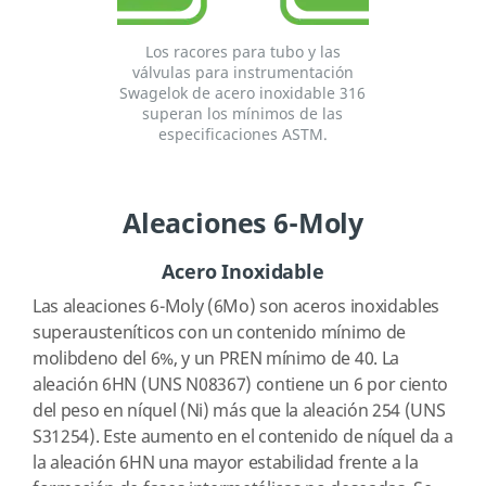
Los racores para tubo y las
válvulas para instrumentación
Swagelok de acero inoxidable 316
superan los mínimos de las
especificaciones ASTM.
Aleaciones 6-Moly
Acero Inoxidable
Las aleaciones 6-Moly (6Mo) son aceros inoxidables
superausteníticos con un contenido mínimo de
molibdeno del 6%, y un PREN mínimo de 40. La
aleación 6HN (UNS N08367) contiene un 6 por ciento
del peso en níquel (Ni) más que la aleación 254 (UNS
S31254). Este aumento en el contenido de níquel da a
la aleación 6HN una mayor estabilidad frente a la