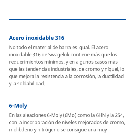
Acero inoxidable 316
No todo el material de barra es igual. El acero
inoxidable 316 de Swagelok contiene más que los
requerimientos mínimos, y en algunos casos más
que las tendencias industriales, de cromo y níquel, lo
que mejora la resistencia a la corrosión, la ductilidad
y la soldabilidad.
6-Moly
En las aleaciones 6-Moly (6Mo) como la 6HN y la 254,
con la incorporación de niveles mejorados de cromo,
molibdeno y nitrógeno se consigue una muy