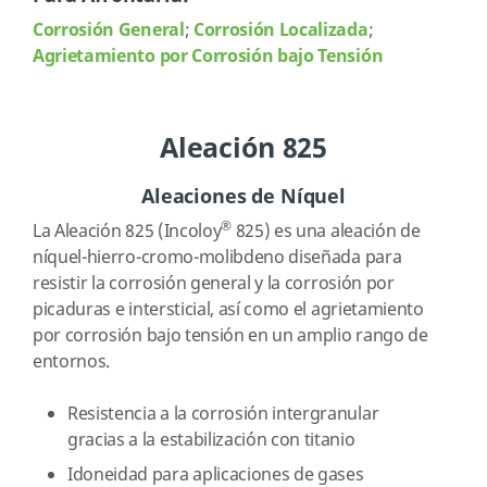
Corrosión General
;
Corrosión Localizada
;
Agrietamiento por Corrosión bajo Tensión
Aleación 825
Aleaciones de Níquel
®
La Aleación 825 (Incoloy
825) es una aleación de
níquel-hierro-cromo-molibdeno diseñada para
resistir la corrosión general y la corrosión por
picaduras e intersticial, así como el agrietamiento
por corrosión bajo tensión en un amplio rango de
entornos.
Resistencia a la corrosión intergranular
gracias a la estabilización con titanio
Idoneidad para aplicaciones de gases