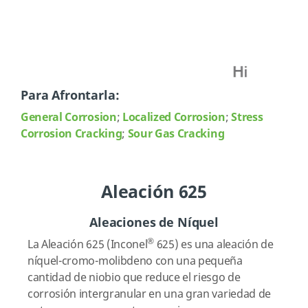
Para Afrontarla:
General Corrosion
;
Localized Corrosion
;
Stress
Corrosion Cracking
;
Sour Gas Cracking
Aleación 625
Aleaciones de Níquel
®
La Aleación 625 (Inconel
625) es una aleación de
níquel-cromo-molibdeno con una pequeña
cantidad de niobio que reduce el riesgo de
corrosión intergranular en una gran variedad de