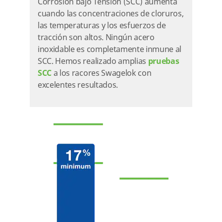
Corrosión bajo Tensión (SCC) aumenta
cuando las concentraciones de cloruros,
las temperaturas y los esfuerzos de
tracción son altos. Ningún acero
inoxidable es completamente inmune al
SCC. Hemos realizado amplias
pruebas
SCC
a los racores Swagelok con
excelentes resultados.