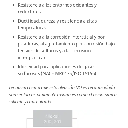
Resistencia a los entornos oxidantes y
reductores
Ductilidad, dureza y resistencia a altas
temperaturas
Resistencia a la corrosión intersticial y por
picaduras, al agrietamiento por corrosión bajo
tensión de sulfuros y a la corrosión
intergranular
Idoneidad para aplicaciones de gases
sulfurosos (NACE MR0175/ISO 15156)
Tenga en cuenta que esta aleación NO es recomendada
para entornos altamente oxidantes como el ácido nítrico
caliente y concentrado.