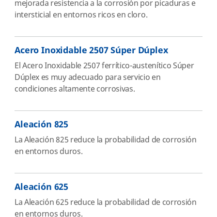
mejorada resistencia a la corrosión por picaduras e
intersticial en entornos ricos en cloro.
Acero Inoxidable 2507 Súper Dúplex
El Acero Inoxidable 2507 ferrítico-austenítico Súper
Dúplex es muy adecuado para servicio en
condiciones altamente corrosivas.
Aleación 825
La Aleación 825 reduce la probabilidad de corrosión
en entornos duros.
Aleación 625
La Aleación 625 reduce la probabilidad de corrosión
en entornos duros.