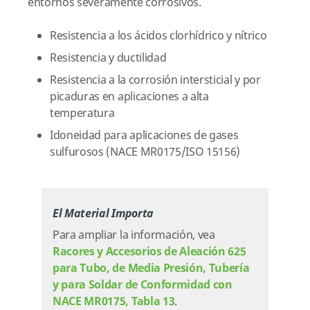
entornos severamente corrosivos.
Resistencia a los ácidos clorhídrico y nítrico
Resistencia y ductilidad
Resistencia a la corrosión intersticial y por
picaduras en aplicaciones a alta
temperatura
Idoneidad para aplicaciones de gases
sulfurosos (NACE MR0175/ISO 15156)
El Material Importa
Para ampliar la información, vea
Racores y Accesorios de Aleación 625
para Tubo, de Media Presión, Tubería
y para Soldar de Conformidad con
NACE MR0175, Tabla 13
.