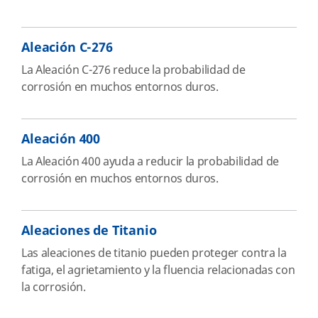
Aleación C-276
La Aleación C-276 reduce la probabilidad de
corrosión en muchos entornos duros.
Aleación 400
La Aleación 400 ayuda a reducir la probabilidad de
corrosión en muchos entornos duros.
Aleaciones de Titanio
Las aleaciones de titanio pueden proteger contra la
fatiga, el agrietamiento y la fluencia relacionadas con
la corrosión.