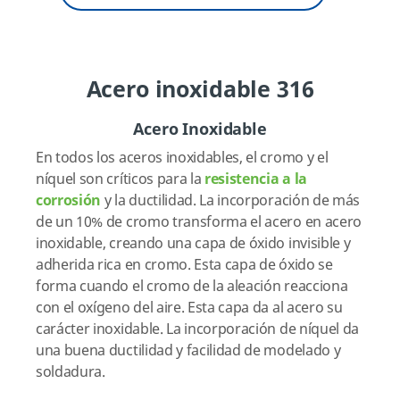
Acero inoxidable 316
Acero Inoxidable
En todos los aceros inoxidables, el cromo y el
níquel son críticos para la
resistencia a la
corrosión
y la ductilidad. La incorporación de más
de un 10% de cromo transforma el acero en acero
inoxidable, creando una capa de óxido invisible y
adherida rica en cromo. Esta capa de óxido se
forma cuando el cromo de la aleación reacciona
con el oxígeno del aire. Esta capa da al acero su
carácter inoxidable. La incorporación de níquel da
una buena ductilidad y facilidad de modelado y
soldadura.