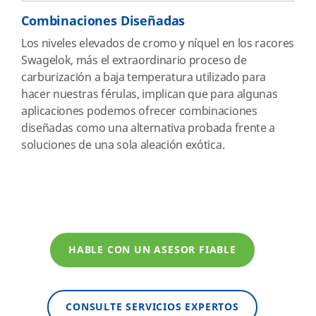
Combinaciones Diseñadas
Los niveles elevados de cromo y níquel en los racores
Swagelok, más el extraordinario proceso de
carburización a baja temperatura utilizado para
hacer nuestras férulas, implican que para algunas
aplicaciones podemos ofrecer combinaciones
diseñadas como una alternativa probada frente a
soluciones de una sola aleación exótica.
HABLE CON UN ASESOR FIABLE
CONSULTE SERVICIOS EXPERTOS