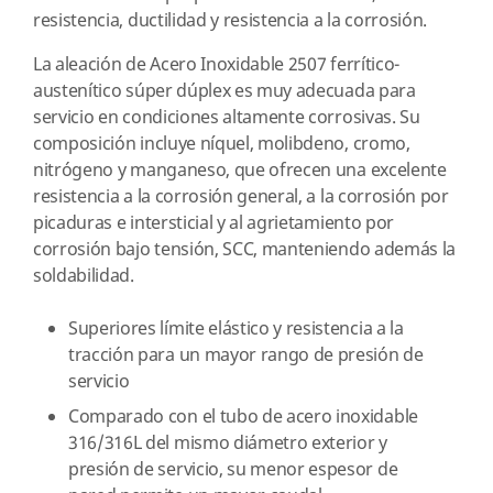
resistencia, ductilidad y resistencia a la corrosión.
La aleación de Acero Inoxidable 2507 ferrítico-
austenítico súper dúplex es muy adecuada para
servicio en condiciones altamente corrosivas. Su
composición incluye níquel, molibdeno, cromo,
nitrógeno y manganeso, que ofrecen una excelente
resistencia a la corrosión general, a la corrosión por
picaduras e intersticial y al agrietamiento por
corrosión bajo tensión, SCC, manteniendo además la
soldabilidad.
Superiores límite elástico y resistencia a la
tracción para un mayor rango de presión de
servicio
Comparado con el tubo de acero inoxidable
316/316L del mismo diámetro exterior y
presión de servicio, su menor espesor de