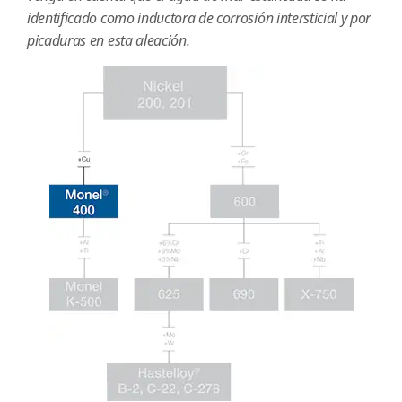
identificado como inductora de corrosión intersticial y por
picaduras en esta aleación.