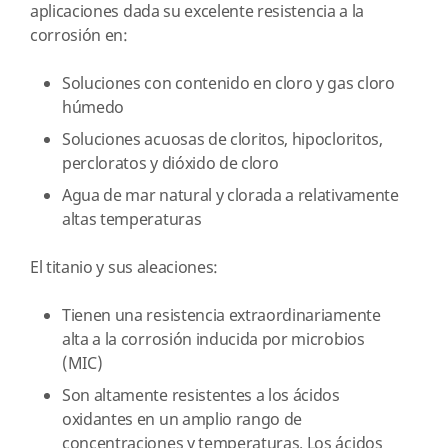
aplicaciones dada su excelente resistencia a la
corrosión en:
Soluciones con contenido en cloro y gas cloro
húmedo
Soluciones acuosas de cloritos, hipocloritos,
percloratos y dióxido de cloro
Agua de mar natural y clorada a relativamente
altas temperaturas
El titanio y sus aleaciones:
Tienen una resistencia extraordinariamente
alta a la corrosión inducida por microbios
(MIC)
Son altamente resistentes a los ácidos
oxidantes en un amplio rango de
concentraciones y temperaturas. Los ácidos