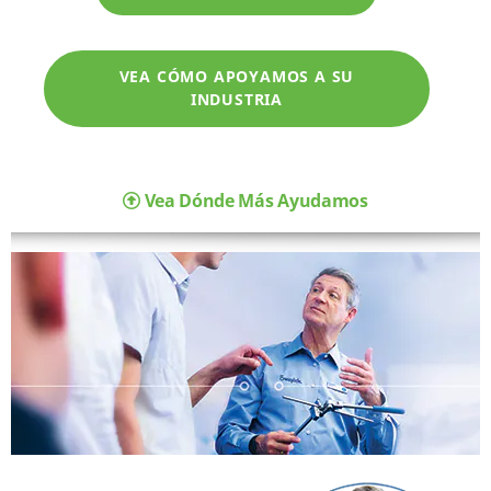
VEA CÓMO APOYAMOS A SU
INDUSTRIA
Vea Dónde Más Ayudamos