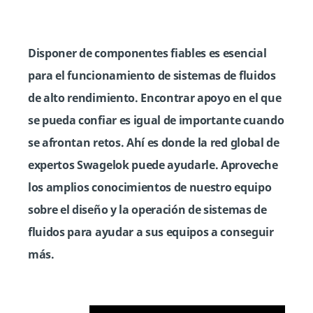
Disponer de componentes fiables es esencial
para el funcionamiento de sistemas de fluidos
de alto rendimiento. Encontrar apoyo en el que
se pueda confiar es igual de importante cuando
se afrontan retos. Ahí es donde la red global de
expertos Swagelok puede ayudarle. Aproveche
los amplios conocimientos de nuestro equipo
sobre el diseño y la operación de sistemas de
fluidos para ayudar a sus equipos a conseguir
más.