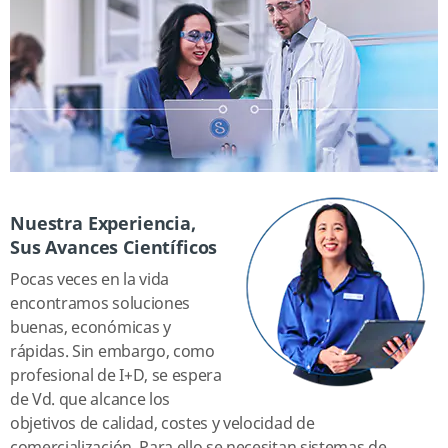
Nuestra Experiencia,
Sus Avances Científicos
Pocas veces en la vida
encontramos soluciones
buenas, económicas y
rápidas. Sin embargo, como
profesional de I+D, se espera
de Vd. que alcance los
objetivos de calidad, costes y velocidad de