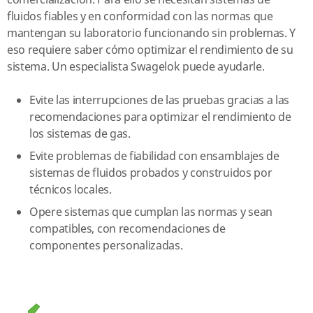
comercialización. Para ello se necesitan sistemas de
fluidos fiables y en conformidad con las normas que
mantengan su laboratorio funcionando sin problemas. Y
eso requiere saber cómo optimizar el rendimiento de su
sistema. Un especialista Swagelok puede ayudarle.
Evite las interrupciones de las pruebas gracias a las
recomendaciones para optimizar el rendimiento de
los sistemas de gas.
Evite problemas de fiabilidad con ensamblajes de
sistemas de fluidos probados y construidos por
técnicos locales.
Opere sistemas que cumplan las normas y sean
compatibles, con recomendaciones de
componentes personalizadas.