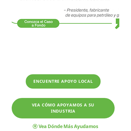
ENCUENTRE APOYO LOCAL
VEA CÓMO APOYAMOS A SU
INDUSTRIA
Vea Dónde Más Ayudamos