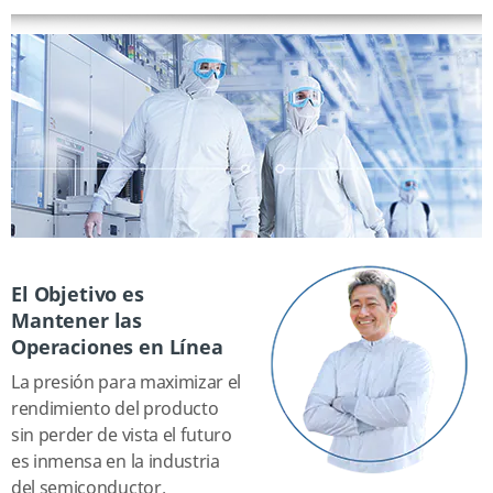
El Objetivo es
Mantener las
Operaciones en Línea
La presión para maximizar el
rendimiento del producto
sin perder de vista el futuro
es inmensa en la industria
del semiconductor.