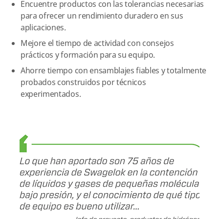
Encuentre productos con las tolerancias necesarias
para ofrecer un rendimiento duradero en sus
aplicaciones.
Mejore el tiempo de actividad con consejos
prácticos y formación para su equipo.
Ahorre tiempo con ensamblajes fiables y totalmente
probados construidos por técnicos
experimentados.