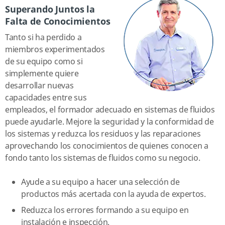
Superando Juntos la
Falta de Conocimientos
Tanto si ha perdido a
miembros experimentados
de su equipo como si
simplemente quiere
desarrollar nuevas
capacidades entre sus
empleados, el formador adecuado en sistemas de fluidos
puede ayudarle. Mejore la seguridad y la conformidad de
los sistemas y reduzca los residuos y las reparaciones
aprovechando los conocimientos de quienes conocen a
fondo tanto los sistemas de fluidos como su negocio.
Ayude a su equipo a hacer una selección de
productos más acertada con la ayuda de expertos.
Reduzca los errores formando a su equipo en
instalación e inspección.