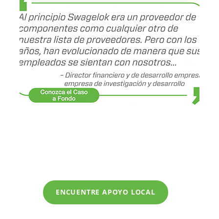
ENCUENTRE APOYO LOCAL