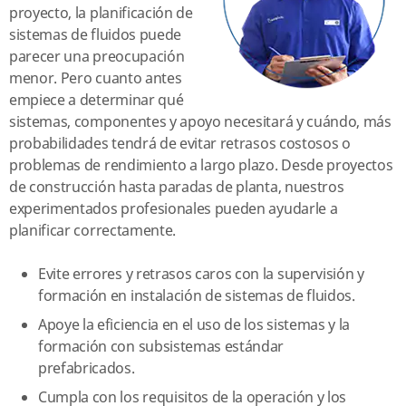
proyecto, la planificación de
sistemas de fluidos puede
parecer una preocupación
menor. Pero cuanto antes
empiece a determinar qué
sistemas, componentes y apoyo necesitará y cuándo, más
probabilidades tendrá de evitar retrasos costosos o
problemas de rendimiento a largo plazo. Desde proyectos
de construcción hasta paradas de planta, nuestros
experimentados profesionales pueden ayudarle a
planificar correctamente.
Evite errores y retrasos caros con la supervisión y
formación en instalación de sistemas de fluidos.
Apoye la eficiencia en el uso de los sistemas y la
formación con subsistemas estándar
prefabricados.
Cumpla con los requisitos de la operación y los