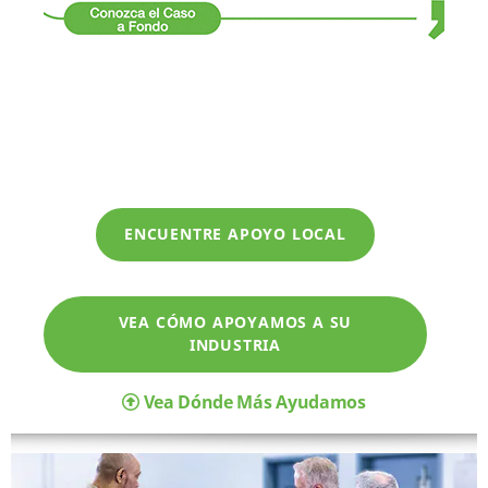
ENCUENTRE APOYO LOCAL
VEA CÓMO APOYAMOS A SU
INDUSTRIA
Vea Dónde Más Ayudamos