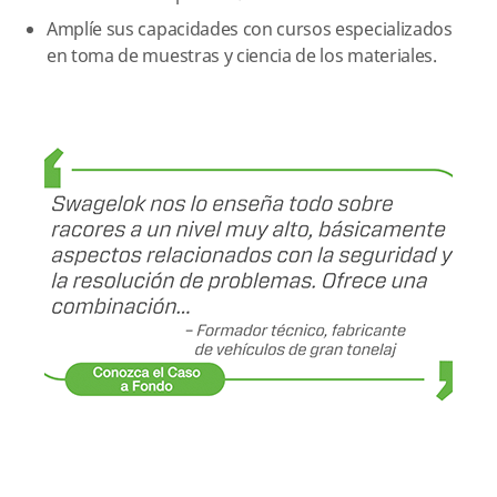
Amplíe sus capacidades con cursos especializados
en toma de muestras y ciencia de los materiales.