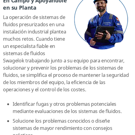
En Campo y Apoyándole
en su Planta
La operación de sistemas de
fluidos presurizados en una
instalación industrial plantea
muchos retos. Cuando tiene
un especialista fiable en
sistemas de fluidos
Swagelok trabajando junto a su equipo para encontrar,
solucionar y prevenir los problemas de los sistemas de
fluidos, se simplifica el proceso de mantener la seguridad
de los miembros del equipo, la eficiencia de las
operaciones y el control de los costes.
Identificar fugas y otros problemas potenciales
mediante evaluaciones de los sistemas de fluidos.
Solucione los problemas conocidos o diseñe
sistemas de mayor rendimiento con consejos