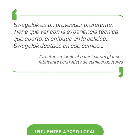
ENCUENTRE APOYO LOCAL