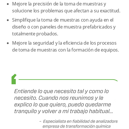
Mejore la precisión de la toma de muestras y
solucione los problemas que afectan a su exactitud.
Simplifique la toma de muestras con ayuda en el
diseño o con paneles de muestra prefabricados y
totalmente probados.
Mejore la seguridad y la eficiencia de los procesos
de toma de muestras con la formación de equipos.