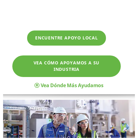
ENCUENTRE APOYO LOCAL
VEA CÓMO APOYAMOS A SU
INDUSTRIA
Vea Dónde Más Ayudamos