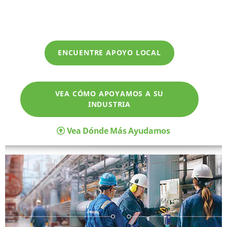
ENCUENTRE APOYO LOCAL
VEA CÓMO APOYAMOS A SU
INDUSTRIA
Vea Dónde Más Ayudamos