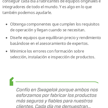
conseguir cada día a fabricantes de equipos originales e
integradores de todo el mundo. Y es algo en lo que
también podemos ayudarle.
Obtenga componentes que cumplen los requisitos
de operación y llegan cuando se necesitan.
Diseñe equipos que equilibran precio y rendimiento
basándose en el asesoramiento de expertos.
Minimice los errores con formación sobre
selección, instalación e inspección de productos.