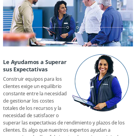
Le Ayudamos a Superar
sus Expectativas
Construir equipos para los
clientes exige un equilibrio
constante entre la necesidad
de gestionar los costes
totales de los recursos y la
necesidad de satisfacer o
superar las expectativas de rendimiento y plazos de los
clientes. Es algo que nuestros expertos ayudan a