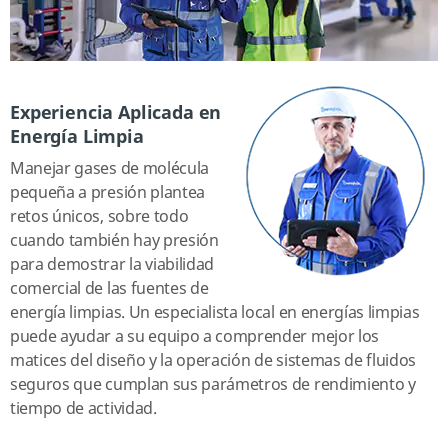
Experiencia Aplicada en
Energía Limpia
Manejar gases de molécula
pequeña a presión plantea
retos únicos, sobre todo
cuando también hay presión
para demostrar la viabilidad
comercial de las fuentes de
energía limpias. Un especialista local en energías limpias
puede ayudar a su equipo a comprender mejor los
matices del diseño y la operación de sistemas de fluidos
seguros que cumplan sus parámetros de rendimiento y
tiempo de actividad.