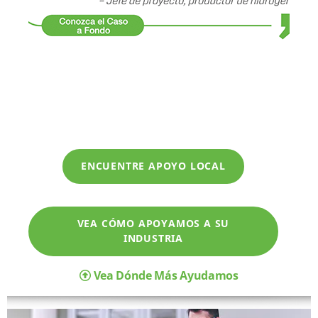
ENCUENTRE APOYO LOCAL
VEA CÓMO APOYAMOS A SU
INDUSTRIA
Vea Dónde Más Ayudamos