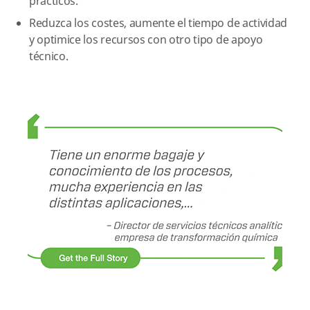
prácticos.
Reduzca los costes, aumente el tiempo de actividad
y optimice los recursos con otro tipo de apoyo
técnico.