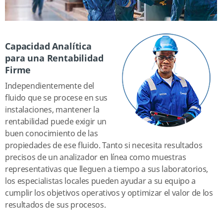
Capacidad Analítica
para una Rentabilidad
Firme
Independientemente del
fluido que se procese en sus
instalaciones, mantener la
rentabilidad puede exigir un
buen conocimiento de las
propiedades de ese fluido. Tanto si necesita resultados
precisos de un analizador en línea como muestras
representativas que lleguen a tiempo a sus laboratorios,
los especialistas locales pueden ayudar a su equipo a
cumplir los objetivos operativos y optimizar el valor de los
resultados de sus procesos.