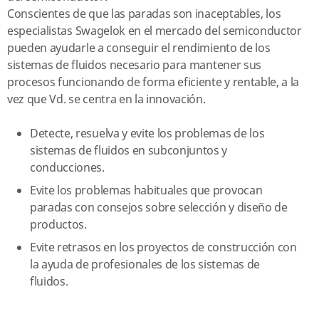
Conscientes de que las paradas son inaceptables, los
especialistas Swagelok en el mercado del semiconductor
pueden ayudarle a conseguir el rendimiento de los
sistemas de fluidos necesario para mantener sus
procesos funcionando de forma eficiente y rentable, a la
vez que Vd. se centra en la innovación.
Detecte, resuelva y evite los problemas de los
sistemas de fluidos en subconjuntos y
conducciones.
Evite los problemas habituales que provocan
paradas con consejos sobre selección y diseño de
productos.
Evite retrasos en los proyectos de construcción con
la ayuda de profesionales de los sistemas de
fluidos.