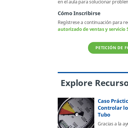
en el aula para solucionar probl
Cómo Inscribirse
Regístrese a continuación para re
autorizado de ventas y servicio
PETICIÓN DE 
Explore Recurso
Caso Prácti
Controlar l
Tubo
Gracias a la 