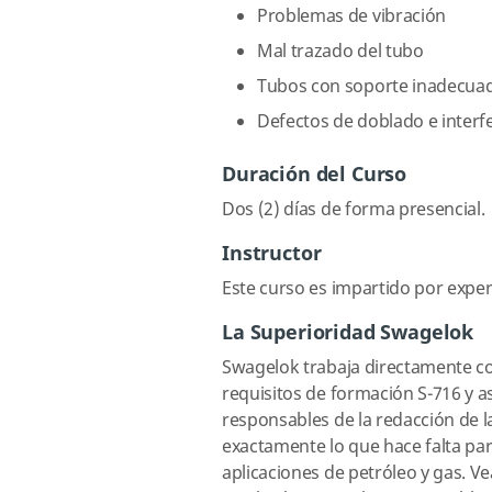
Problemas de vibración
Mal trazado del tubo
Tubos con soporte inadecua
Defectos de doblado e interfe
Duración del Curso
Dos (2) días de forma presencial.
Instructor
Este curso es impartido por exper
La Superioridad Swagelok
Swagelok trabaja directamente co
requisitos de formación S-716 y a
responsables de la redacción de 
exactamente lo que hace falta par
aplicaciones de petróleo y gas. V