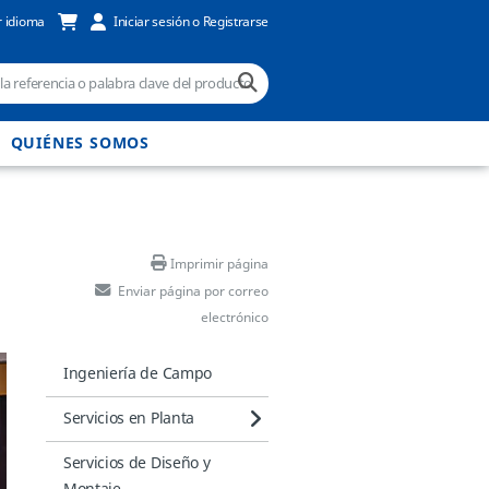
 idioma
Iniciar sesión o Registrarse
QUIÉNES SOMOS
Imprimir página
Enviar página por correo
electrónico
Ingeniería de Campo
Servicios en Planta
Servicios de Diseño y