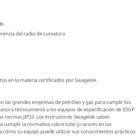
do
rencia del radio de curvatura
tos en la materia certificados por Swagelok.
n las grandes empresas de petróleo y gas para cumplir los
sesora técnicamente a los equipos de especificación de IOGP
las normas JIP33. Los instructores Swagelok saben
a cumplir la normativa sobre tubo y racores en las
ea cómo su equipo puede utilizar sus conocimientos prácticos