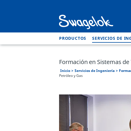
PRODUCTOS
SERVICIOS DE IN
Formación en Sistemas de 
Inicio
Servicios de Ingeniería
Forma
Petróleo y Gas