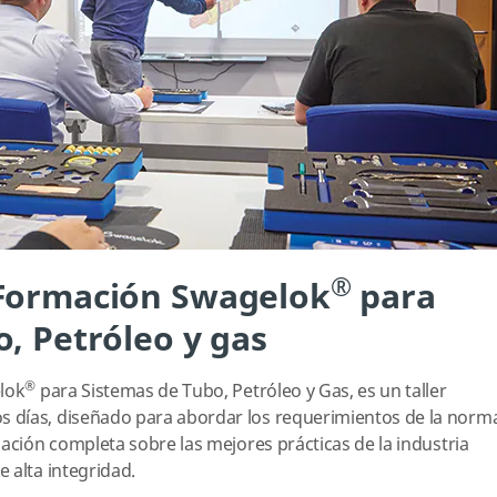
®
 Formación Swagelok
para
, Petróleo y gas
®
lok
para Sistemas de Tubo, Petróleo y Gas, es un taller
 días, diseñado para abordar los requerimientos de la norm
mación completa sobre las mejores prácticas de la industria
 alta integridad.