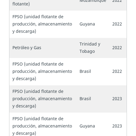
Mozambique
2022
flotante)
FPSO (unidad flotante de
producción, almacenamiento
Guyana
2022
y descarga)
Trinidad y
Petróleo y Gas
2022
Tobago
FPSO (unidad flotante de
producción, almacenamiento
Brasil
2022
y descarga)
FPSO (unidad flotante de
producción, almacenamiento
Brasil
2023
y descarga)
FPSO (unidad flotante de
producción, almacenamiento
Guyana
2023
y descarga)