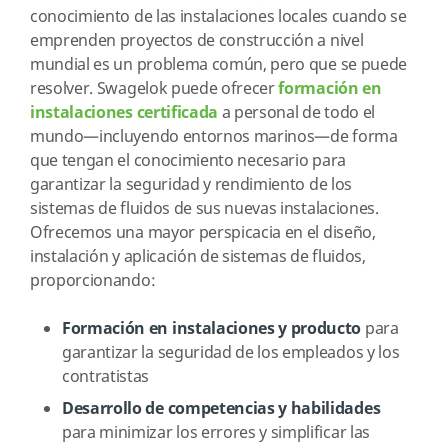
conocimiento de las instalaciones locales cuando se
emprenden proyectos de construcción a nivel
mundial es un problema común, pero que se puede
resolver. Swagelok puede ofrecer
formación en
instalaciones certificada
a personal de todo el
mundo—incluyendo entornos marinos—de forma
que tengan el conocimiento necesario para
garantizar la seguridad y rendimiento de los
sistemas de fluidos de sus nuevas instalaciones.
Ofrecemos una mayor perspicacia en el diseño,
instalación y aplicación de sistemas de fluidos,
proporcionando:
Formación en instalaciones y producto
para
garantizar la seguridad de los empleados y los
contratistas
Desarrollo de competencias y habilidades
para minimizar los errores y simplificar las