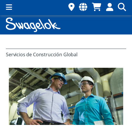
Servicios de Construcción Global