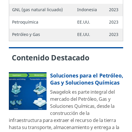
GNL (gas natural licuado)
Indonesia
2023
Petroquímica
EE.UU.
2023
Petróleo y Gas
EE.UU.
2023
Contenido Destacado
Soluciones para el Petróleo,
Gas y Soluciones Químicas
Swagelok es parte integral del
mercado del Petróleo, Gas y
Soluciones Químicas, desde la
construcción de la
infraestructura para extraer el recurso de la tierra
hasta su transporte, almacenamiento y entrega a la