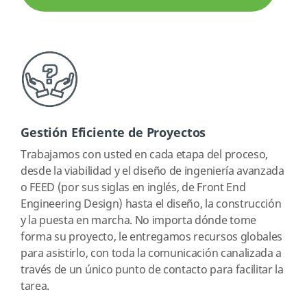
Gestión Eficiente de Proyectos
Trabajamos con usted en cada etapa del proceso,
desde la viabilidad y el diseño de ingeniería avanzada
o FEED (por sus siglas en inglés, de Front End
Engineering Design) hasta el diseño, la construcción
y la puesta en marcha. No importa dónde tome
forma su proyecto, le entregamos recursos globales
para asistirlo, con toda la comunicación canalizada a
través de un único punto de contacto para facilitar la
tarea.