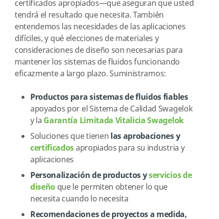
certificados apropiados—que aseguran que usted
tendrá el resultado que necesita. También
entendemos las necesidades de las aplicaciones
difíciles, y qué elecciones de materiales y
consideraciones de diseño son necesarias para
mantener los sistemas de fluidos funcionando
eficazmente a largo plazo. Suministramos:
Productos para sistemas de fluidos fiables
apoyados por el Sistema de Calidad Swagelok
y la
Garantía Limitada Vitalicia Swagelok
Soluciones que tienen
las aprobaciones y
certificados
apropiados para su industria y
aplicaciones
Personalización de productos y
servicios de
diseño
que le permiten obtener lo que
necesita cuando lo necesita
Recomendaciones de proyectos a medida,