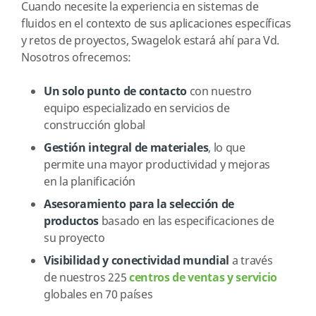
Cuando necesite la experiencia en sistemas de
fluidos en el contexto de sus aplicaciones específicas
y retos de proyectos, Swagelok estará ahí para Vd.
Nosotros ofrecemos:
Un solo punto de contacto
con nuestro
equipo especializado en servicios de
construcción global
Gestión integral de materiales
, lo que
permite una mayor productividad y mejoras
en la planificación
Asesoramiento para la selección de
productos
basado en las especificaciones de
su proyecto
Visibilidad y conectividad mundial
a través
de nuestros 225
centros de ventas y servicio
globales en 70 países