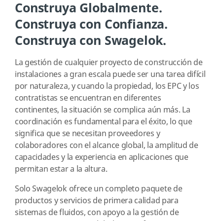
Construya Globalmente.
Construya con Confianza.
Construya con Swagelok.
La gestión de cualquier proyecto de construcción de
instalaciones a gran escala puede ser una tarea difícil
por naturaleza, y cuando la propiedad, los EPC y los
contratistas se encuentran en diferentes
continentes, la situación se complica aún más. La
coordinación es fundamental para el éxito, lo que
significa que se necesitan proveedores y
colaboradores con el alcance global, la amplitud de
capacidades y la experiencia en aplicaciones que
permitan estar a la altura.
Solo Swagelok ofrece un completo paquete de
productos y servicios de primera calidad para
sistemas de fluidos, con apoyo a la gestión de