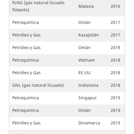
FLNG (gas natural licuado
Malasia
2016
flotante)
Petroquímica
Omán
2017
Petróleo y Gas
Kazajistán
2017
Petróleo y Gas
Omán
2018
Petroquímica
Vietnam
2018
Petróleo y Gas
EE.UU.
2018
GNL (gas natural licuado)
Indonesia
2018
Petroquímica
Singapur
2019
Petroquímica
Omán
2019
Petróleo y Gas
Dinamarca
2019