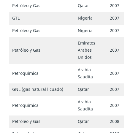
Petróleo y Gas
Qatar
2007
GTL
Nigeria
2007
Petróleo y Gas
Nigeria
2007
Emiratos
Petróleo y Gas
Árabes
2007
Unidos
Arabia
Petroquímica
2007
Saudita
GNL (gas natural licuado)
Qatar
2007
Arabia
Petroquímica
2007
Saudita
Petróleo y Gas
Qatar
2008