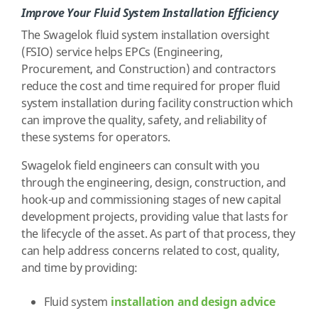
Improve Your Fluid System Installation Efficiency
The Swagelok fluid system installation oversight
(FSIO) service helps EPCs (Engineering,
Procurement, and Construction) and contractors
reduce the cost and time required for proper fluid
system installation during facility construction which
can improve the quality, safety, and reliability of
these systems for operators.
Swagelok field engineers can consult with you
through the engineering, design, construction, and
hook-up and commissioning stages of new capital
development projects, providing value that lasts for
the lifecycle of the asset. As part of that process, they
can help address concerns related to cost, quality,
and time by providing:
Fluid system
installation and design advice