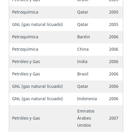
Petroquímica
Qatar
2005
GNL (gas natural licuado)
Qatar
2005
Petroquímica
Baréin
2006
Petroquímica
China
2006
Petróleo y Gas
India
2006
Petróleo y Gas
Brasil
2006
GNL (gas natural licuado)
Qatar
2006
GNL (gas natural licuado)
Indonesia
2006
Emiratos
Petróleo y Gas
Árabes
2007
Unidos