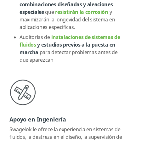
combinaciones diseñadas y aleaciones
especiales
que
resistirán la corrosión
y
maximizarán la longevidad del sistema en
aplicaciones específicas.
Auditorias de
instalaciones de sistemas de
fluidos
y estudios previos a la puesta en
marcha
para detectar problemas antes de
que aparezcan
Apoyo en Ingeniería
Swagelok le ofrece la experiencia en sistemas de
fluidos, la destreza en el diseño, la supervisión de