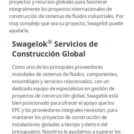
proyectos y recursos globales para favorecer
integralmente los proyectos internacionales de
construcción de sistemas de fluidos industriales. Por
muy complejo que sea su proyecto, Swagelok puede
ayudarle.
®
Swagelok
Servicios de
Construcción Global
Como uno de los principales proveedores
mundiales de sistemas de fluidos, componentes,
ensamblajes y servicios relacionados, con un
dedicado equipo de especialistas en gestión de
proyectos de construcción global, Swagelok está
bien posicionado para ofrecer el apoyo que los
EPC y los proveedores integrales necesitan, para
mantener los proyectos de construcción de
instalaciones globales a tiempo y dentro del
presupuesto. Nosotros le ayudamos a superar los