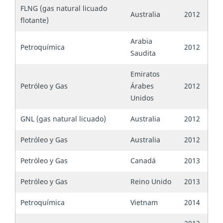
FLNG (gas natural licuado
Australia
2012
flotante)
Arabia
Petroquímica
2012
Saudita
Emiratos
Petróleo y Gas
Árabes
2012
Unidos
GNL (gas natural licuado)
Australia
2012
Petróleo y Gas
Australia
2012
Petróleo y Gas
Canadá
2013
Petróleo y Gas
Reino Unido
2013
Petroquímica
Vietnam
2014