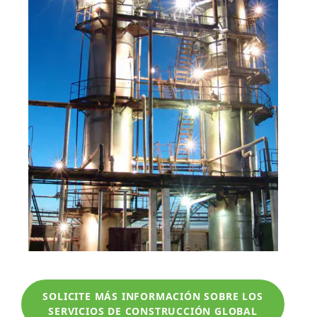
SOLICITE MÁS INFORMACIÓN SOBRE LOS
SERVICIOS DE CONSTRUCCIÓN GLOBAL