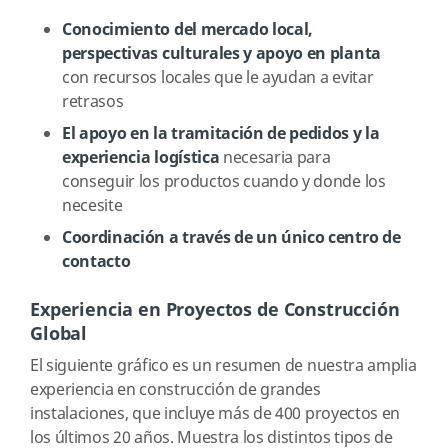
Conocimiento del mercado local,
perspectivas culturales y apoyo en planta
con recursos locales que le ayudan a evitar
retrasos
El apoyo en la tramitación de pedidos y la
experiencia logística
necesaria para
conseguir los productos cuando y donde los
necesite
Coordinación a través de un único centro de
contacto
Experiencia en Proyectos de Construcción
Global
El siguiente gráfico es un resumen de nuestra amplia
experiencia en construcción de grandes
instalaciones, que incluye más de 400 proyectos en
los últimos 20 años. Muestra los distintos tipos de