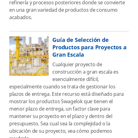
refinería y procesos posteriores donde se convierte
en una gran variedad de productos de consumo
acabados.
Guía de Selección de
Productos para Proyectos a
Gran Escala
Cualquier proyecto de
construcción a gran escala es
esencialmente difícil,
especialmente cuando se trata de gestionar los
plazos de entrega. Este recurso está diseñado para
mostrar los productos Swagelok que tienen el
menor plazo de entrega, un factor clave para
mantener su proyecto en el plazo y dentro del
presupuesto. Sea cual sea la complejidad o la
ubicación de su proyecto, vea cómo podemos