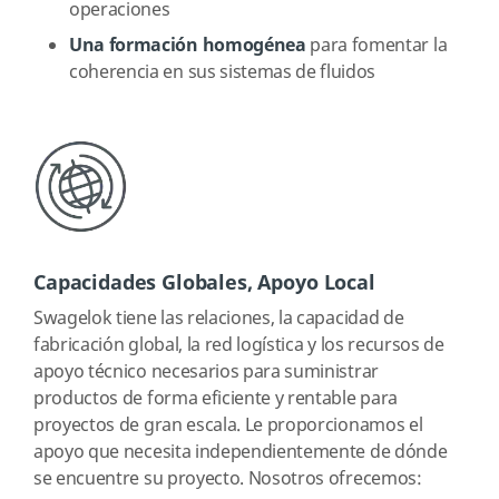
operaciones
Una formación homogénea
para fomentar la
coherencia en sus sistemas de fluidos
Capacidades Globales, Apoyo Local
Swagelok tiene las relaciones, la capacidad de
fabricación global, la red logística y los recursos de
apoyo técnico necesarios para suministrar
productos de forma eficiente y rentable para
proyectos de gran escala. Le proporcionamos el
apoyo que necesita independientemente de dónde
se encuentre su proyecto. Nosotros ofrecemos: