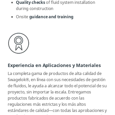
Quality checks
of fluid system installation
during construction
Onsite
guidance and training
Experiencia en Aplicaciones y Materiales
La completa gama de productos de alta calidad de
Swagelok®, en línea con sus necesidades de gestión
de fluidos, le ayuda a alcanzar todo el potencial de su
proyecto, sin importar la escala. Entregamos
productos fabricados de acuerdo con las
regulaciones más estrictas y los más altos
estándares de calidad—con todas las aprobaciones y