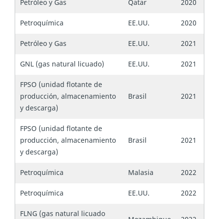
Petróleo y Gas
Qatar
2020
Petroquímica
EE.UU.
2020
Petróleo y Gas
EE.UU.
2021
GNL (gas natural licuado)
EE.UU.
2021
FPSO (unidad flotante de
producción, almacenamiento
Brasil
2021
y descarga)
FPSO (unidad flotante de
producción, almacenamiento
Brasil
2021
y descarga)
Petroquímica
Malasia
2022
Petroquímica
EE.UU.
2022
FLNG (gas natural licuado