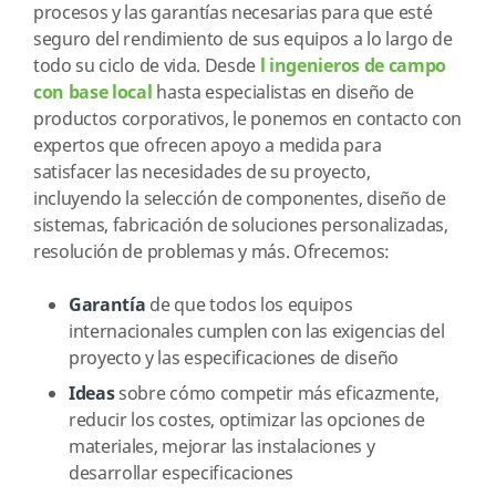
procesos y las garantías necesarias para que esté
seguro del rendimiento de sus equipos a lo largo de
todo su ciclo de vida. Desde
l ingenieros de campo
con base local
hasta especialistas en diseño de
productos corporativos, le ponemos en contacto con
expertos que ofrecen apoyo a medida para
satisfacer las necesidades de su proyecto,
incluyendo la selección de componentes, diseño de
sistemas, fabricación de soluciones personalizadas,
resolución de problemas y más. Ofrecemos:
Garantía
de que todos los equipos
internacionales cumplen con las exigencias del
proyecto y las especificaciones de diseño
Ideas
sobre cómo competir más eficazmente,
reducir los costes, optimizar las opciones de
materiales, mejorar las instalaciones y
desarrollar especificaciones