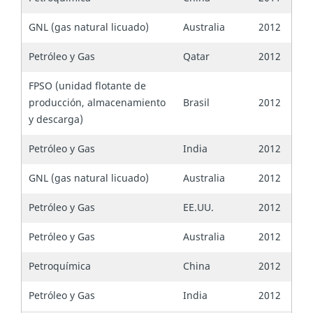
GNL (gas natural licuado)
Australia
2012
Petróleo y Gas
Qatar
2012
FPSO (unidad flotante de
producción, almacenamiento
Brasil
2012
y descarga)
Petróleo y Gas
India
2012
GNL (gas natural licuado)
Australia
2012
Petróleo y Gas
EE.UU.
2012
Petróleo y Gas
Australia
2012
Petroquímica
China
2012
Petróleo y Gas
India
2012