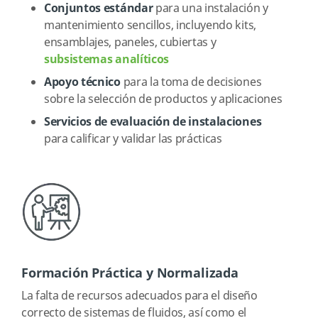
Conjuntos estándar
para una instalación y
mantenimiento sencillos, incluyendo kits,
ensamblajes, paneles, cubiertas y
subsistemas analíticos
Apoyo técnico
para la toma de decisiones
sobre la selección de productos y aplicaciones
Servicios de evaluación de instalaciones
para calificar y validar las prácticas
Formación Práctica y Normalizada
La falta de recursos adecuados para el diseño
correcto de sistemas de fluidos, así como el