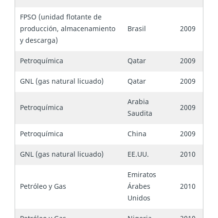
FPSO (unidad flotante de
producción, almacenamiento
Brasil
2009
y descarga)
Petroquímica
Qatar
2009
GNL (gas natural licuado)
Qatar
2009
Arabia
Petroquímica
2009
Saudita
Petroquímica
China
2009
GNL (gas natural licuado)
EE.UU.
2010
Emiratos
Petróleo y Gas
Árabes
2010
Unidos