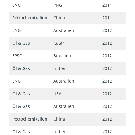
LNG
PNG
2011
Petrochemikalien
China
2011
LNG
Australien
2012
Öl & Gas
Katar
2012
FPSO
Brasilien
2012
Öl & Gas
Indien
2012
LNG
Australien
2012
Öl & Gas
USA
2012
Öl & Gas
Australien
2012
Petrochemikalien
China
2012
Öl & Gas
Indien
2012