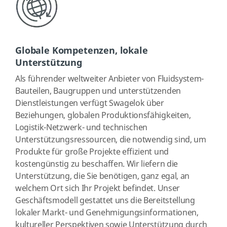
Globale Kompetenzen, lokale
Unterstützung
Als führender weltweiter Anbieter von Fluidsystem-
Bauteilen, Baugruppen und unterstützenden
Dienstleistungen verfügt Swagelok über
Beziehungen, globalen Produktionsfähigkeiten,
Logistik-Netzwerk- und technischen
Unterstützungsressourcen, die notwendig sind, um
Produkte für große Projekte effizient und
kostengünstig zu beschaffen. Wir liefern die
Unterstützung, die Sie benötigen, ganz egal, an
welchem Ort sich Ihr Projekt befindet. Unser
Geschäftsmodell gestattet uns die Bereitstellung
lokaler Markt- und Genehmigungsinformationen,
kultureller Perspektiven sowie Unterstützung durch