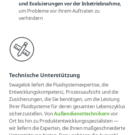
und Evaluierungen vor der Inbetriebnahme,
um Probleme vor ihrem Auftraten zu
verhindern
Technische Unterstützung
Swagelok liefert die Fluidsystemexpertise, die
Entwicklungskompetenz, Prozessaufsicht und die
Zusicherungen, die Sie benötigen, um die Leistung
Ihrer Fluidsysteme für deren gesamten Lebenszyklus
sicherzustellen. Von
Außendiensttechnikern
vor
Ort bis hin zu Produktentwicklungsspezialisten —
wir liefern die Experten, die Ihnen maßgeschneiderte