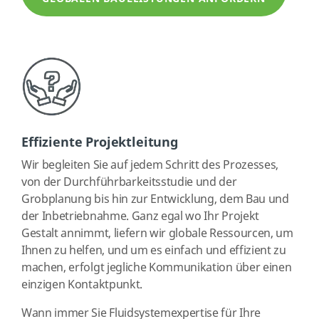
Effiziente Projektleitung
Wir begleiten Sie auf jedem Schritt des Prozesses,
von der Durchführbarkeitsstudie und der
Grobplanung bis hin zur Entwicklung, dem Bau und
der Inbetriebnahme. Ganz egal wo Ihr Projekt
Gestalt annimmt, liefern wir globale Ressourcen, um
Ihnen zu helfen, und um es einfach und effizient zu
machen, erfolgt jegliche Kommunikation über einen
einzigen Kontaktpunkt.
Wann immer Sie Fluidsystemexpertise für Ihre