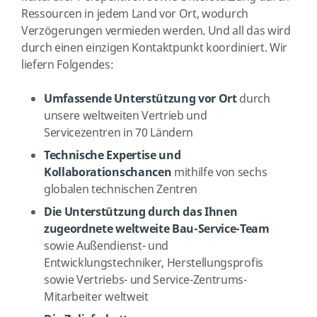
Ressourcen in jedem Land vor Ort, wodurch
Verzögerungen vermieden werden. Und all das wird
durch einen einzigen Kontaktpunkt koordiniert. Wir
liefern Folgendes:
Umfassende Unterstützung vor Ort
durch
unsere weltweiten Vertrieb und
Servicezentren in 70 Ländern
Technische Expertise und
Kollaborationschancen
mithilfe von sechs
globalen technischen Zentren
Die Unterstützung durch das Ihnen
zugeordnete weltweite Bau-Service-Team
sowie Außendienst- und
Entwicklungstechniker, Herstellungsprofis
sowie Vertriebs- und Service-Zentrums-
Mitarbeiter weltweit