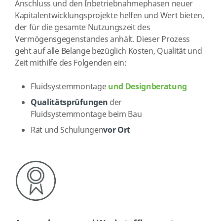
Anschluss und den Inbetriebnahmephasen neuer
Kapitalentwicklungsprojekte helfen und Wert bieten,
der für die gesamte Nutzungszeit des
Vermögensgegenstandes anhält. Dieser Prozess
geht auf alle Belange bezüglich Kosten, Qualität und
Zeit mithilfe des Folgenden ein:
Fluidsystemmontage
und Designberatung
Qualitätsprüfungen
der
Fluidsystemmontage beim Bau
Rat und Schulungen
vor Ort