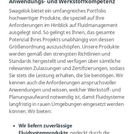
Anwendungs- und Werkstoffkompetenz
Swagelok bietet ein umfangreiches Portfolio
hochwertiger Produkte, die speziell auf Ihre
Anforderungen im Hinblick auf Fluidmanagement
ausgelegt sind. So gelingt es Ihnen, das gesamte
Potenzial Ihres Projekts unabhängig von dessen
Größenordnung auszuschöpfen. Unsere Produkte
werden gemäß den strengsten Richtlinien und
Standards hergestellt und verfügen über sämtliche
relevanten Zulassungen und Zertifizierungen, sodass
Sie stets die Leistung erhalten, die Sie benötigen. Wir
kennen auch die Anforderungen anspruchsvoller
Anwendungen und wissen, welcher Werkstoff- und
Planungsaufwand notwendig ist, damit Fluidsysteme
langfristig in rauen Umgebungen eingesetzt werden
können. Wir bieten:
Wir liefern zuverlässige
Fluidsystemprodukte
, gedeckt durch die