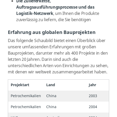
Die Zulieferkette,
Auftragsausführungsprozesse und das
Logistik-Netzwerk
, um Ihnen die Produkte
zuverlässig zu liefern, die Sie benötigen
Erfahrung aus globalen Bauprojekten
Das folgende Schaubild bietet einen Überblick über
unsere umfassenden Erfahrungen mit großen
Bauprojekten, darunter mehr als 400 Projekte in den
letzten 20 Jahren. Darin sind auch die
unterschiedlichen Arten von Einrichtungen zu sehen,
mit denen wir weltweit zusammengearbeitet haben.
Projektart
Land
Jahr
Petrochemikalien
China
2003
Petrochemikalien
China
2004