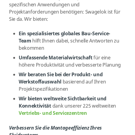
spezifischen Anwendungen und
Projektanforderungen benötigen: Swagelok ist für
Sie da. Wir bieten:
Ein spezialisiertes globales Bau-Service-
Team
hilft Ihnen dabei, schnelle Antworten zu
bekommen
Umfassende Materialwirtschaft
für eine
höhere Produktivität und verbesserte Planung
Wir beraten Sie bei der Produkt- und
Werkstoffauswahl
basierend auf Ihren
Projektspezifikationen
Wir bieten weltweite Sichtbarkeit und
Konnektivität
dank unserer 225 weltweiten
Vertriebs- und Servicezentren
Verbessern Sie die Montageeffizienz Ihres