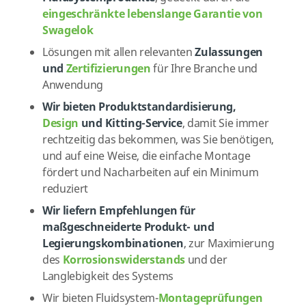
eingeschränkte lebenslange Garantie von
Swagelok
Lösungen mit allen relevanten
Zulassungen
und
Zertifizierungen
für Ihre Branche und
Anwendung
Wir bieten Produktstandardisierung,
Design
und Kitting-Service
, damit Sie immer
rechtzeitig das bekommen, was Sie benötigen,
und auf eine Weise, die einfache Montage
fördert und Nacharbeiten auf ein Minimum
reduziert
Wir liefern Empfehlungen für
maßgeschneiderte Produkt- und
Legierungskombinationen
, zur Maximierung
des
Korrosionswiderstands
und der
Langlebigkeit des Systems
Wir bieten Fluidsystem-
Montageprüfungen