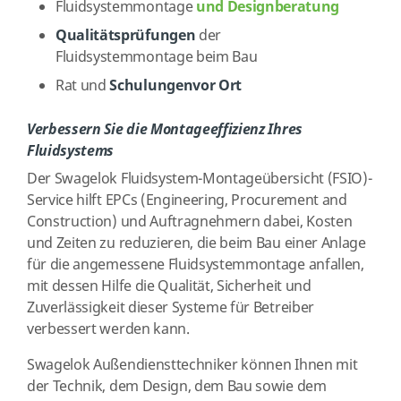
Fluidsystemmontage
und Designberatung
Qualitätsprüfungen
der
Fluidsystemmontage beim Bau
Rat und
Schulungenvor Ort
Verbessern Sie die Montageeffizienz Ihres
Fluidsystems
Der Swagelok Fluidsystem-Montageübersicht (FSIO)-
Service hilft EPCs (Engineering, Procurement and
Construction) und Auftragnehmern dabei, Kosten
und Zeiten zu reduzieren, die beim Bau einer Anlage
für die angemessene Fluidsystemmontage anfallen,
mit dessen Hilfe die Qualität, Sicherheit und
Zuverlässigkeit dieser Systeme für Betreiber
verbessert werden kann.
Swagelok Außendiensttechniker können Ihnen mit
der Technik, dem Design, dem Bau sowie dem