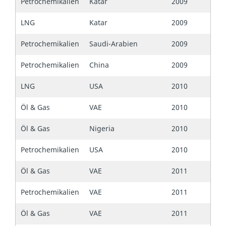
Petrochemikalien
Katar
2009
LNG
Katar
2009
Petrochemikalien
Saudi-Arabien
2009
Petrochemikalien
China
2009
LNG
USA
2010
Öl & Gas
VAE
2010
Öl & Gas
Nigeria
2010
Petrochemikalien
USA
2010
Öl & Gas
VAE
2011
Petrochemikalien
VAE
2011
Öl & Gas
VAE
2011