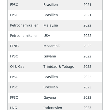
FPSO
Brasilien
2021
FPSO
Brasilien
2021
Petrochemikalien
Malaysia
2022
Petrochemikalien
USA
2022
FLNG
Mosambik
2022
FPSO
Guyana
2022
Öl & Gas
Trinidad & Tobago
2022
FPSO
Brasilien
2022
FPSO
Brasilien
2023
FPSO
Guyana
2023
LNG
Indonesien
2023