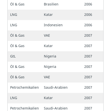
Öl & Gas
Brasilien
2006
LNG
Katar
2006
LNG
Indonesien
2006
Öl & Gas
VAE
2007
Öl & Gas
Katar
2007
GtL
Nigeria
2007
Öl & Gas
Nigeria
2007
Öl & Gas
VAE
2007
Petrochemikalien
Saudi-Arabien
2007
LNG
Katar
2007
Petrochemikalien
Saudi-Arabien
2007