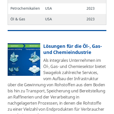
Petrochemikalien
USA
2023
Öl & Gas
USA
2023
Lösungen für die Öl-, Gas-
und Chemieindustrie
Als integrales Unternehmen im
Öl-, Gas- und Chemiesektor bietet
Swagelok zahlreiche Services,
vom Aufbau der Infrastruktur
über die Gewinnung von Rohstoffen aus dem Boden
bis hin zu Transport, Speicherung und Bereitstellung
an Raffinerien und der Verarbeitung in
nachgelagerten Prozessen, in denen die Rohstoffe
zu einer Vielzahl von Endprodukten für Verbraucher