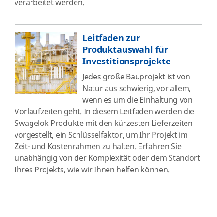
verarbeitet werden.
Leitfaden zur
Produktauswahl für
Investitionsprojekte
Jedes große Bauprojekt ist von
Natur aus schwierig, vor allem,
wenn es um die Einhaltung von
Vorlaufzeiten geht. In diesem Leitfaden werden die
Swagelok Produkte mit den kürzesten Lieferzeiten
vorgestellt, ein Schlüsselfaktor, um Ihr Projekt im
Zeit- und Kostenrahmen zu halten. Erfahren Sie
unabhängig von der Komplexität oder dem Standort
Ihres Projekts, wie wir Ihnen helfen können.