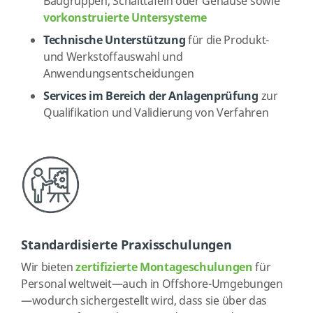
Baugruppen, Schalttafeln oder Gehäuse sowie
vorkonstruierte Untersysteme
Technische Unterstützung
für die Produkt-
und Werkstoffauswahl und
Anwendungsentscheidungen
Services im Bereich der Anlagenprüfung
zur
Qualifikation und Validierung von Verfahren
Standardisierte Praxisschulungen
Wir bieten
zertifizierte Montageschulungen
für
Personal weltweit—auch in Offshore-Umgebungen
—wodurch sichergestellt wird, dass sie über das