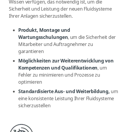
Wissen verfügen, das notwendig ist, um die
Sicherheit und Leistung der neuen Fluidsysteme
Ihrer Anlagen sicherzustellen.
Produkt, Montage und
Wartungsschulungen
, um die Sicherheit der
Mitarbeiter und Auftragnehmer zu
garantieren
Möglichkeiten zur Weiterentwicklung von
Kompetenzen und Qualifikationen
, um
Fehler zu minimieren und Prozesse zu
optimieren
Standardisierte Aus- und Weiterbildung,
um
eine konsistente Leistung Ihrer Fluidsysteme
sicherzustellen