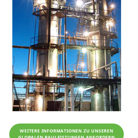
WEITERE INFORMATIONEN ZU UNSEREN
GLOBALEN BAULEISTUNGEN ANFORDERN