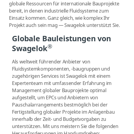
globale Ressourcen für internationale Bauprojekte
bereit, in denen industrielle Fluidsysteme zum
Einsatz kommen. Ganz gleich, wie komplex Ihr
Projekt auch sein mag — Swagelok unterstützt Sie.
Globale Bauleistungen von
®
Swagelok
Als weltweit führender Anbieter von
Fluidsystemkomponenten, -baugruppen und
zugehörigen Services ist Swagelok mit einem
Expertenteam mit umfassender Erfahrung im
Management globaler Bauprojekte optimal
aufgestellt, um EPCs und Anbietern von
Pauschalarrangements bestmöglich bei der
Fertigstellung globaler Projekte im Anlagenbau
innerhalb der Zeit- und Budgetvorgaben zu
unterstützen. Mit uns meistern Sie die folgenden
Herausforderungen im Handumdrehen: