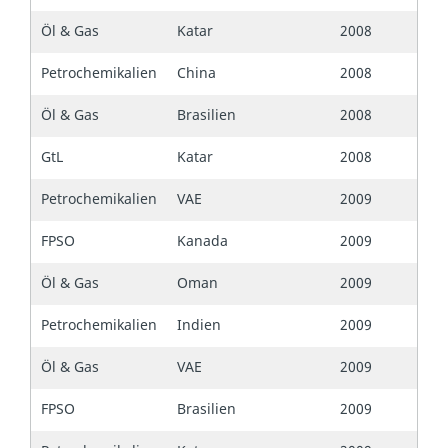
Öl & Gas
Katar
2008
Petrochemikalien
China
2008
Öl & Gas
Brasilien
2008
GtL
Katar
2008
Petrochemikalien
VAE
2009
FPSO
Kanada
2009
Öl & Gas
Oman
2009
Petrochemikalien
Indien
2009
Öl & Gas
VAE
2009
FPSO
Brasilien
2009