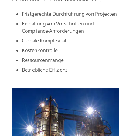
Fristgerechte Durchführung von Projekten
Einhaltung von Vorschriften und
Compliance-Anforderungen
Globale Komplexität
Kostenkontrolle
Ressourcenmangel
Betriebliche Effizienz