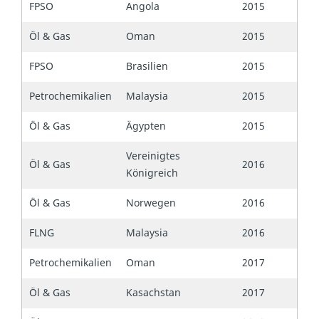
FPSO
Angola
2015
Öl & Gas
Oman
2015
FPSO
Brasilien
2015
Petrochemikalien
Malaysia
2015
Öl & Gas
Ägypten
2015
Vereinigtes
Öl & Gas
2016
Königreich
Öl & Gas
Norwegen
2016
FLNG
Malaysia
2016
Petrochemikalien
Oman
2017
Öl & Gas
Kasachstan
2017