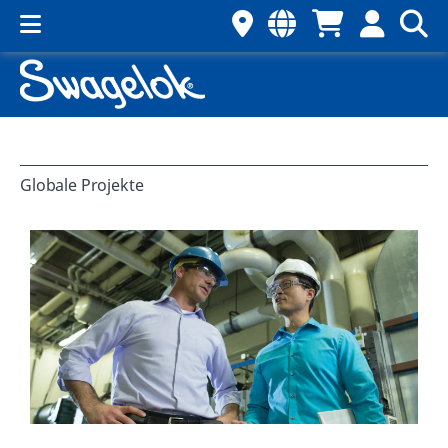
Globale Projekte