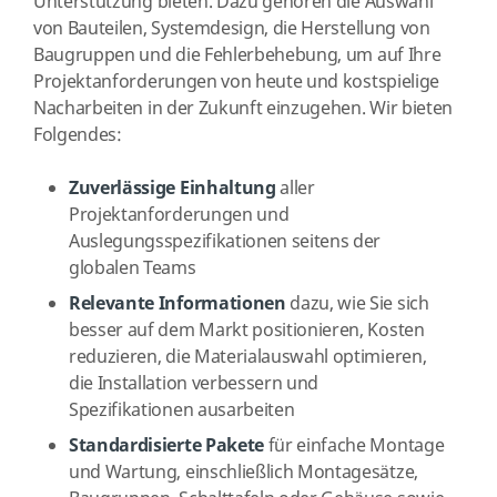
Unterstützung bieten. Dazu gehören die Auswahl
von Bauteilen, Systemdesign, die Herstellung von
Baugruppen und die Fehlerbehebung, um auf Ihre
Projektanforderungen von heute und kostspielige
Nacharbeiten in der Zukunft einzugehen. Wir bieten
Folgendes:
Zuverlässige Einhaltung
aller
Projektanforderungen und
Auslegungsspezifikationen seitens der
globalen Teams
Relevante Informationen
dazu, wie Sie sich
besser auf dem Markt positionieren, Kosten
reduzieren, die Materialauswahl optimieren,
die Installation verbessern und
Spezifikationen ausarbeiten
Standardisierte Pakete
für einfache Montage
und Wartung, einschließlich Montagesätze,