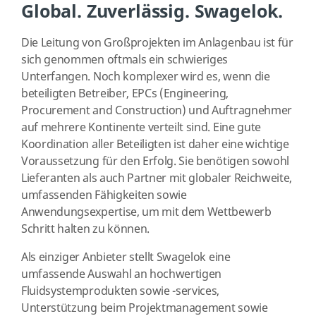
Global. Zuverlässig. Swagelok.
Die Leitung von Großprojekten im Anlagenbau ist für
sich genommen oftmals ein schwieriges
Unterfangen. Noch komplexer wird es, wenn die
beteiligten Betreiber, EPCs (Engineering,
Procurement and Construction) und Auftragnehmer
auf mehrere Kontinente verteilt sind. Eine gute
Koordination aller Beteiligten ist daher eine wichtige
Voraussetzung für den Erfolg. Sie benötigen sowohl
Lieferanten als auch Partner mit globaler Reichweite,
umfassenden Fähigkeiten sowie
Anwendungsexpertise, um mit dem Wettbewerb
Schritt halten zu können.
Als einziger Anbieter stellt Swagelok eine
umfassende Auswahl an hochwertigen
Fluidsystemprodukten sowie -services,
Unterstützung beim Projektmanagement sowie