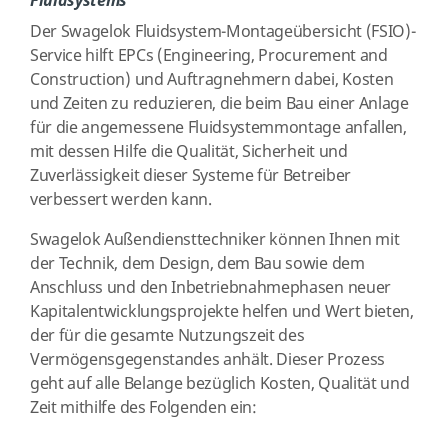
Fluidsystems
Der Swagelok Fluidsystem-Montageübersicht (FSIO)-
Service hilft EPCs (Engineering, Procurement and
Construction) und Auftragnehmern dabei, Kosten
und Zeiten zu reduzieren, die beim Bau einer Anlage
für die angemessene Fluidsystemmontage anfallen,
mit dessen Hilfe die Qualität, Sicherheit und
Zuverlässigkeit dieser Systeme für Betreiber
verbessert werden kann.
Swagelok Außendiensttechniker können Ihnen mit
der Technik, dem Design, dem Bau sowie dem
Anschluss und den Inbetriebnahmephasen neuer
Kapitalentwicklungsprojekte helfen und Wert bieten,
der für die gesamte Nutzungszeit des
Vermögensgegenstandes anhält. Dieser Prozess
geht auf alle Belange bezüglich Kosten, Qualität und
Zeit mithilfe des Folgenden ein: