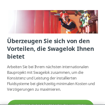
Überzeugen Sie sich von den
Vorteilen, die Swagelok Ihnen
bietet
Arbeiten Sie bei Ihrem nächsten internationalen
Bauprojekt mit Swagelok zusammen, um die
Konsistenz und Leistung der installierten
Fluidsysteme bei gleichzeitig minimalen Kosten und
Verzögerungen zu maximieren.