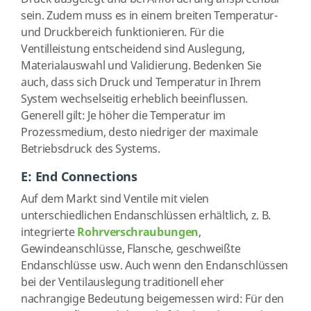
sein. Zudem muss es in einem breiten Temperatur-
und Druckbereich funktionieren. Für die
Ventilleistung entscheidend sind Auslegung,
Materialauswahl und Validierung. Bedenken Sie
auch, dass sich Druck und Temperatur in Ihrem
System wechselseitig erheblich beeinflussen.
Generell gilt: Je höher die Temperatur im
Prozessmedium, desto niedriger der maximale
Betriebsdruck des Systems.
E: End Connections
Auf dem Markt sind Ventile mit vielen
unterschiedlichen Endanschlüssen erhältlich, z. B.
integrierte
Rohrverschraubungen
,
Gewindeanschlüsse, Flansche, geschweißte
Endanschlüsse usw. Auch wenn den Endanschlüssen
bei der Ventilauslegung traditionell eher
nachrangige Bedeutung beigemessen wird: Für den