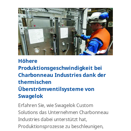
Höhere
Produktionsgeschwindigkeit bei
Charbonneau Industries dank der
thermischen
Überströmventilsysteme von
Swagelok
Erfahren Sie, wie Swagelok Custom
Solutions das Unternehmen Charbonneau
Industries dabei unterstützt hat,
Produktionsprozesse zu beschleunigen,