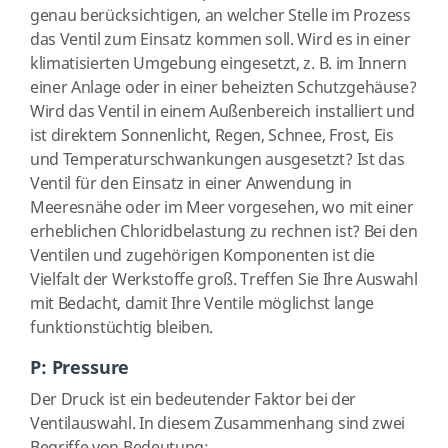
genau berücksichtigen, an welcher Stelle im Prozess
das Ventil zum Einsatz kommen soll. Wird es in einer
klimatisierten Umgebung eingesetzt, z. B. im Innern
einer Anlage oder in einer beheizten Schutzgehäuse?
Wird das Ventil in einem Außenbereich installiert und
ist direktem Sonnenlicht, Regen, Schnee, Frost, Eis
und Temperaturschwankungen ausgesetzt? Ist das
Ventil für den Einsatz in einer Anwendung in
Meeresnähe oder im Meer vorgesehen, wo mit einer
erheblichen Chloridbelastung zu rechnen ist? Bei den
Ventilen und zugehörigen Komponenten ist die
Vielfalt der Werkstoffe groß. Treffen Sie Ihre Auswahl
mit Bedacht, damit Ihre Ventile möglichst lange
funktionstüchtig bleiben.
P: Pressure
Der Druck ist ein bedeutender Faktor bei der
Ventilauswahl. In diesem Zusammenhang sind zwei