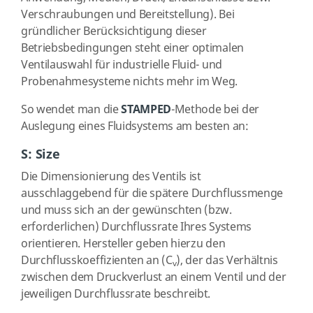
Verschraubungen und Bereitstellung). Bei
gründlicher Berücksichtigung dieser
Betriebsbedingungen steht einer optimalen
Ventilauswahl für industrielle Fluid- und
Probenahmesysteme nichts mehr im Weg.
So wendet man die
STAMPED
-Methode bei der
Auslegung eines Fluidsystems am besten an:
S: Size
Die Dimensionierung des Ventils ist
ausschlaggebend für die spätere Durchflussmenge
und muss sich an der gewünschten (bzw.
erforderlichen) Durchflussrate Ihres Systems
orientieren. Hersteller geben hierzu den
Durchflusskoeffizienten an (C
), der das Verhältnis
v
zwischen dem Druckverlust an einem Ventil und der
jeweiligen Durchflussrate beschreibt.