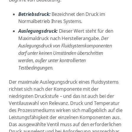
Begriffe von Bedeutung:
Betriebsdruck:
Bezeichnet den Druck im
Normalbetrieb Ihres Systems.
Auslegungsdruck:
Dieser Wert steht für den
Maximaldruck nach Herstellerangabe.
Der
Auslegungsdruck von Fluidsystemkomponenten
darf unter keinen Umständen überschritten
werden, außer unter kontrollierten
Testbedingungen.
Der maximale Auslegungsdruck eines Fluidsystems
richtet sich nach der Komponente mit der
niedrigsten Druckstufe – und das ist auch bei der
Ventilauswahl von Relevanz. Druck und Temperatur
des Prozessmediums wirken sich maßgeblich auf die
Leistungsfähigkeit der einzelnen Komponenten aus.
Das ausgewählte Ventil muss auf den erforderlichen
Druck ausgelegt und bei Anforderung ansprechbar