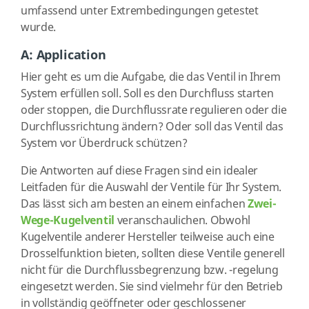
umfassend unter Extrembedingungen getestet
wurde.
A: Application
Hier geht es um die Aufgabe, die das Ventil in Ihrem
System erfüllen soll. Soll es den Durchfluss starten
oder stoppen, die Durchflussrate regulieren oder die
Durchflussrichtung ändern? Oder soll das Ventil das
System vor Überdruck schützen?
Die Antworten auf diese Fragen sind ein idealer
Leitfaden für die Auswahl der Ventile für Ihr System.
Das lässt sich am besten an einem einfachen
Zwei-
Wege-Kugelventil
veranschaulichen. Obwohl
Kugelventile anderer Hersteller teilweise auch eine
Drosselfunktion bieten, sollten diese Ventile generell
nicht für die Durchflussbegrenzung bzw. -regelung
eingesetzt werden. Sie sind vielmehr für den Betrieb
in vollständig geöffneter oder geschlossener