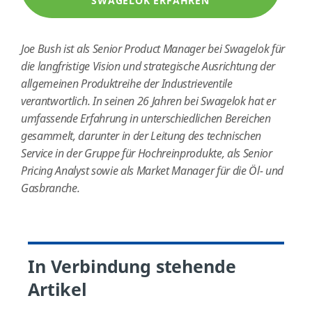
SWAGELOK ERFAHREN
Joe Bush ist als Senior Product Manager bei Swagelok für
die langfristige Vision und strategische Ausrichtung der
allgemeinen Produktreihe der Industrieventile
verantwortlich. In seinen 26 Jahren bei Swagelok hat er
umfassende Erfahrung in unterschiedlichen Bereichen
gesammelt, darunter in der Leitung des technischen
Service in der Gruppe für Hochreinprodukte, als Senior
Pricing Analyst sowie als Market Manager für die Öl- und
Gasbranche.
In Verbindung stehende
Artikel