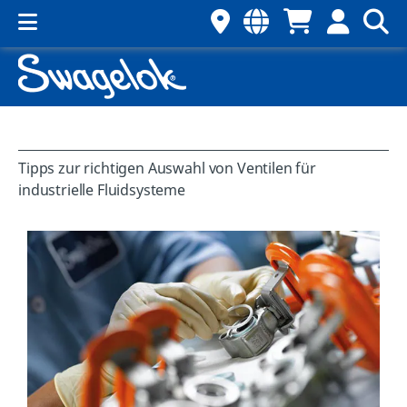
Tipps zur richtigen Auswahl von Ventilen für
industrielle Fluidsysteme