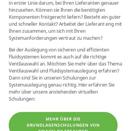
in erster Linie darum, bei Ihren Lieferanten genauer
hinzusehen. Können sie Ihnen die benötigten
Komponenten fristgerecht liefern? Besteht ein guter
und schneller Kontakt? Arbeitet der Lieferant eng mit
Ihnen zusammen, um sich mit Ihren
Systemanforderungen vertraut zu machen?
Bei der Auslegung von sicheren und effizienten
Fluidsystemen kommt es auch auf die richtige
Ventilauswahl an. Möchten Sie mehr über das Thema
Ventilauswahl und Fluidsystemauslegung erfahren?
Dann sind Sie in unseren Schulungen zur
Systemauslegung genau richtig. Hier erfahren Sie
mehr über unsere anstehenden virtuellen
Schulungen:
MEHR ÜBER DIE
GRUNDLAGENSCHULUNGEN VON