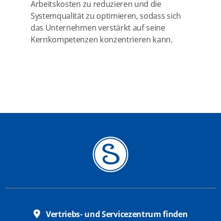
Arbeitskosten zu reduzieren und die
Systemqualität zu optimieren, sodass sich
das Unternehmen verstärkt auf seine
Kernkompetenzen konzentrieren kann.
Vertriebs- und Servicezentrum finden