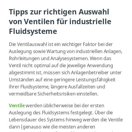
Tipps zur richtigen Auswahl
von Ventilen für industrielle
Fluidsysteme
Die Ventilauswahl ist ein wichtiger Faktor bei der
Auslegung sowie Wartung von industriellen Anlagen,
Rohrleitungen und Analysesystemen. Wenn das
Ventil nicht optimal auf die jeweilige Anwendung
abgestimmt ist, müssen sich Anlagenbetreiber unter
Umständen auf eine geringere Leistungsfähigkeit
ihrer Fluidsysteme, längere Ausfallzeiten und
vermeidbare Sicherheitsrisiken einstellen.
Ventile
werden üblicherweise bei der ersten
Auslegung des Fluidsystems festgelegt. Über die
Lebensdauer des Systems hinweg werden die Ventile
dann (genauso wie die meisten anderen