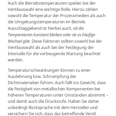
Auch die Betriebstemperaturen spielen bei der
Ventilauswahl eine wichtige Rolle. Hierzu zählen
sowohl die Temperatur der Prozessmedien als auch
die Umgebungstemperaturen im Betrieb.
Ausschlaggebend ist hierbei auch,
ob die
Temperaturen konstant bleiben oder ob es häufige
Wechsel gibt.
Diese Faktoren sollten sowohl bei der
Ventilauswahl als auch bei der Festlegung der
Intervalle für die vorbeugende Wartung beachtet
werden.
Temperaturschwankungen können zu einer
Ausdehnung bzw. Schrumpfung der
Dichtmaterialien führen. Auch fällt ins Gewicht, dass
die Festigkeit von metallischen Komponenten bei
höheren Temperaturen unter Umständen abnimmt –
und damit auch die Druckstufe. Halten Sie daher
unbedingt Rücksprache mit dem Hersteller und
versichern Sie sich, dass das betreffende Ventil