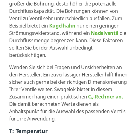
größer die Bohrung, desto höher die potenzielle
Durchflusskapazität. Die Bohrungen können von
Ventil zu Ventil sehr unterschiedlich ausfallen. Zum
Beispiel bietet ein
Kugelhahn
nur einen geringen
Strömungswiderstand, während ein
Nadelventil
die
Durchflussmenge begrenzen kann. Diese Faktoren
sollten Sie bei der Auswahl unbedingt
berücksichtigen.
Wenden Sie sich bei Fragen und Unsicherheiten an
den Hersteller. Ein zuverlässiger Hersteller hilft Ihnen
sicher auch gerne bei der richtigen Dimensionierung
Ihrer Ventile weiter. Swagelok bietet in diesem
Zusammenhang einen praktischen
C
-Rechner an.
v
Die damit berechneten Werte dienen als
Anhaltspunkt für die Auswahl des passenden Ventils
für Ihre Anwendung.
T: Temperatur