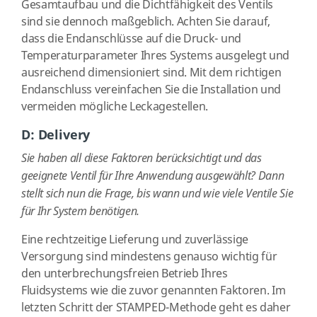
Gesamtaufbau und die Dichtfähigkeit des Ventils
sind sie dennoch maßgeblich. Achten Sie darauf,
dass die Endanschlüsse auf die Druck- und
Temperaturparameter Ihres Systems ausgelegt und
ausreichend dimensioniert sind. Mit dem richtigen
Endanschluss vereinfachen Sie die Installation und
vermeiden mögliche Leckagestellen.
D: Delivery
Sie haben all diese Faktoren berücksichtigt und das
geeignete Ventil für Ihre Anwendung ausgewählt? Dann
stellt sich nun die Frage,
bis wann und wie viele Ventile Sie
für Ihr System benötigen.
Eine rechtzeitige Lieferung und zuverlässige
Versorgung sind mindestens genauso wichtig für
den unterbrechungsfreien Betrieb Ihres
Fluidsystems wie die zuvor genannten Faktoren. Im
letzten Schritt der STAMPED-Methode geht es daher